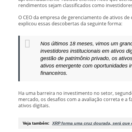
rendimentos sejam classificados como investidore
O CEO da empresa de gerenciamento de ativos de c
explicou essas descobertas da seguinte forma:
Nos últimos 18 meses, vimos um gran
investidores institucionais em ativos dig
gestão de patrimônio privado, os ativo
ativos emergente com oportunidades in
financeiros.
Ha uma barreira no investimento no setor, segundo 
mercado, os desafios com a avaliação correta e a f
ativos digitais.
Veja também:
XRP forma uma cruz dourada, será que 