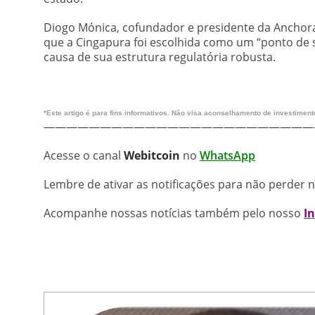
Diogo Mónica, cofundador e presidente da Anchorag
que a Cingapura foi escolhida como um “ponto de s
causa de sua estrutura regulatória robusta.
*Este artigo é para fins informativos. Não visa aconselhamento de investimento, 
————————————————————————
Acesse o canal
Webitcoin
no
WhatsApp
Lembre de ativar as notificações para não perder 
Acompanhe nossas notícias também pelo nosso
I