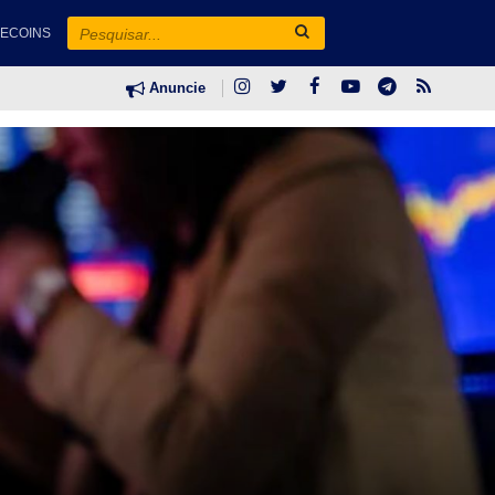
ECOINS
Anuncie