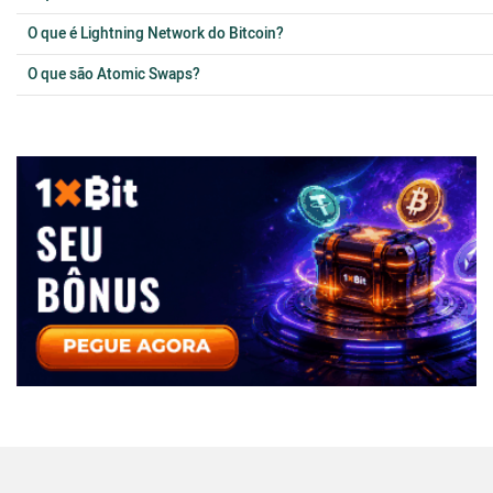
O que é Lightning Network do Bitcoin?
O que são Atomic Swaps?