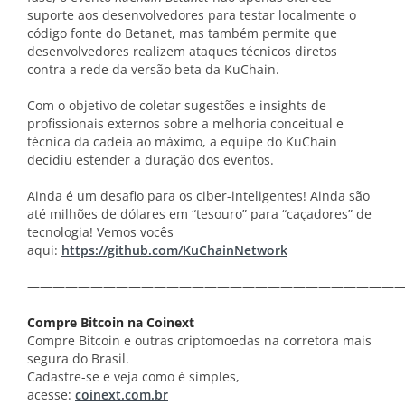
suporte aos desenvolvedores para testar localmente o
código fonte do Betanet, mas também permite que
desenvolvedores realizem ataques técnicos diretos
contra a rede da versão beta da KuChain.
Com o objetivo de coletar sugestões e insights de
profissionais externos sobre a melhoria conceitual e
técnica da cadeia ao máximo, a equipe do KuChain
decidiu estender a duração dos eventos.
Ainda é um desafio para os ciber-inteligentes! Ainda são
até milhões de dólares em “tesouro” para “caçadores” de
tecnologia! Vemos vocês
aqui:
https://github.com/KuChainNetwork
——————————————————————————————
Compre Bitcoin na Coinext
Compre Bitcoin e outras criptomoedas na corretora mais
segura do Brasil.
Cadastre-se e veja como é simples,
acesse:
coinext.com.br