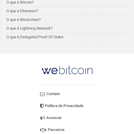
O que é Bitcoin?
O que é Ethereum?
O que é Blockchain?
O que é Lightning Network?
O que é Delegated Proof Of Stake
Contato
Política de Privacidade
Anunciar
Parceiros