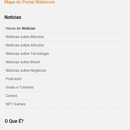
Mapa do Portal Webitcoin
Notícias
Home de
Notícias
Notícias sobre Bitcoins
Notícias sobre Altcoins
Noticias sobre Tecnologia
Noticias sobre Brasil
Noticias sobre Negócios
Podcasts
Guias e Tutoriais
Cursos
NFT Games
O Que É?