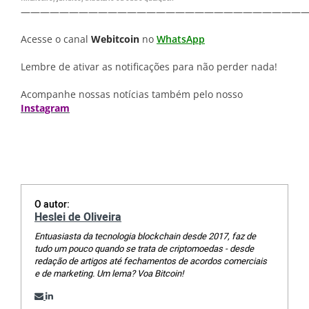
—————————————————————————————
Acesse o canal
Webitcoin
no
WhatsApp
Lembre de ativar as notificações para não perder nada!
Acompanhe nossas notícias também pelo nosso
Instagram
O autor:
Heslei de Oliveira
Entuasiasta da tecnologia blockchain desde 2017, faz de
tudo um pouco quando se trata de criptomoedas - desde
redação de artigos até fechamentos de acordos comerciais
e de marketing. Um lema? Voa Bitcoin!