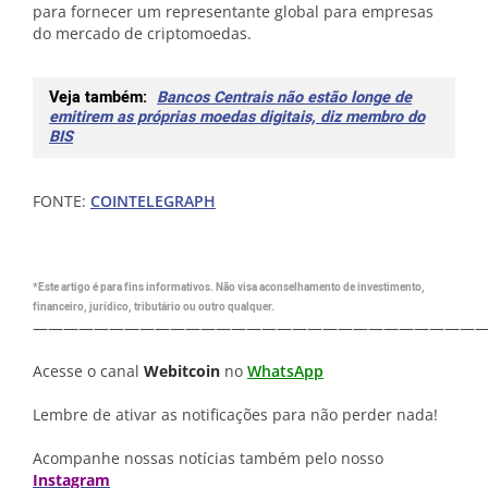
para fornecer um representante global para empresas
do mercado de criptomoedas.
Veja também:
Bancos Centrais não estão longe de
emitirem as próprias moedas digitais, diz membro do
BIS
FONTE:
COINTELEGRAPH
*Este artigo é para fins informativos. Não visa aconselhamento de investimento,
financeiro, jurídico, tributário ou outro qualquer.
—————————————————————————————
Acesse o canal
Webitcoin
no
WhatsApp
Lembre de ativar as notificações para não perder nada!
Acompanhe nossas notícias também pelo nosso
Instagram