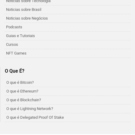
Noticias sobre Tecnologia
Noticias sobre Brasil
Noticias sobre Negócios
Podcasts
Guias e Tutoriais
Cursos
NFT Games
O Que É?
O que é Bitcoin?
O que é Ethereum?
O que é Blockchain?
O que é Lightning Network?
O que é Delegated Proof Of Stake