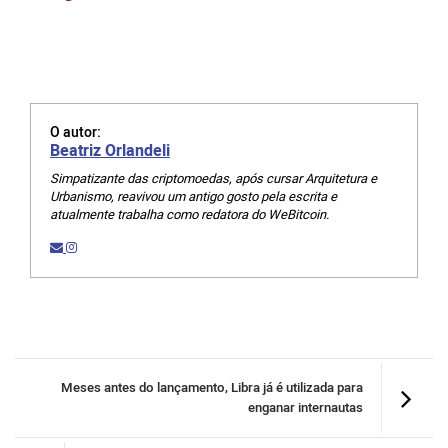
O autor:
Beatriz Orlandeli
Simpatizante das criptomoedas, após cursar Arquitetura e
Urbanismo, reavivou um antigo gosto pela escrita e
atualmente trabalha como redatora do WeBitcoin.
Meses antes do lançamento, Libra já é utilizada para
enganar internautas