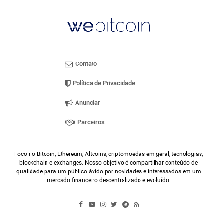
Contato
Política de Privacidade
Anunciar
Parceiros
Foco no Bitcoin, Ethereum, Altcoins, criptomoedas em geral, tecnologias,
blockchain e exchanges. Nosso objetivo é compartilhar conteúdo de
qualidade para um público ávido por novidades e interessados em um
mercado financeiro descentralizado e evoluído.