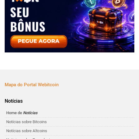
Mapa do Portal Webitcoin
Notícias
Home de
Notícias
Notícias sobre Bitcoins
Notícias sobre Altcoins