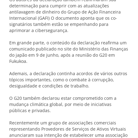
determinação para cumprir com as atualizações
antilavagem de dinheiro do Grupo de Ação Financeira
Internacional (GAFI) O documento aponta que os co-
signatários também estão se empenhando para
aprimorar a cibersegurança.
Em grande parte, o conteúdo da declaração reafirma um
comunicado publicado no site do Ministério das Finanças
do japão em 9 de junho, após a reunião do G20 em
Fukukoa.
Ademais, a declaração continha acordos de vários outros
tópicos importantes, como o combate à corrupção,
desigualdade e condições de trabalho.
O G20 também declarou estar comprometido com a
mudança climática global, por meio de iniciativas
públicas e privadas.
Recentemente
um grupo de associações comerciais
representando Provedores de Serviços de Ativos Virtuais
anunciaram sua intenção de estabelecer uma associação