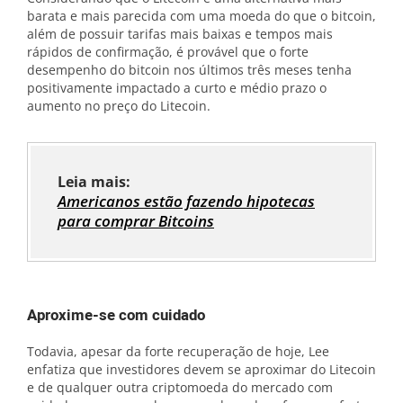
barata e mais parecida com uma moeda do que o bitcoin,
além de possuir tarifas mais baixas e tempos mais
rápidos de confirmação, é provável que o forte
desempenho do bitcoin nos últimos três meses tenha
positivamente impactado a curto e médio prazo o
aumento no preço do Litecoin.
Leia mais:
Americanos estão fazendo hipotecas
para comprar Bitcoins
Aproxime-se com cuidado
Todavia, apesar da forte recuperação de hoje, Lee
enfatiza que investidores devem se aproximar do Litecoin
e de qualquer outra criptomoeda do mercado com