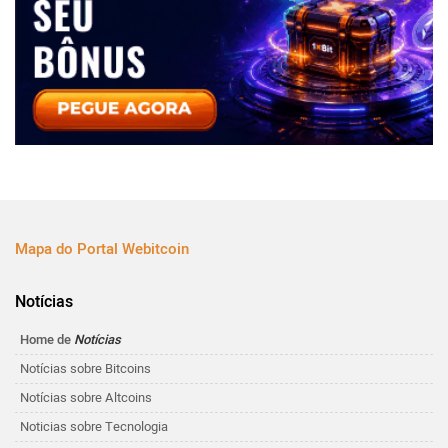
Mapa do Portal Webitcoin
Notícias
Home de
Notícias
Notícias sobre Bitcoins
Notícias sobre Altcoins
Noticias sobre Tecnologia