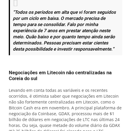
“Todos os períodos em alta que vi foram seguidos
por um ciclo em baixa. O mercado precisa de
tempo para se consolidar. Falo por minha
experiência de 7 anos em prestar atenção neste
meio. Quão baixo e por quanto tempo ainda serão
determinados. Pessoas precisam estar cientes
desta possibilidade e investir responsavelmente.
”
Negociações em Litecoin não centralizadas na
Coreia do sul
Levando em conta todas as variáveis e os recentes
ocorridos, é otimista saber que negociações em Litecoin
não são fortemente centralizadas em Litecoin, como o
Bitcoin Cash era em novembro. A principal plataforma de
negociação da Coinbase, GDAX, processou mais de $1
bilhão de dólares em negociações de LTC nas últimas 24
horas. Ou seja, quase metade do volume diário da GDAX