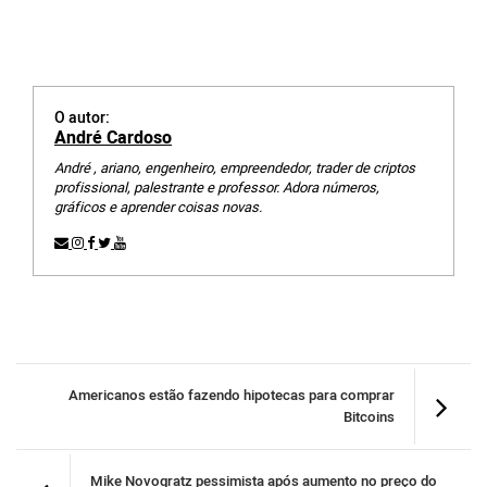
O autor:
André Cardoso
André , ariano, engenheiro, empreendedor, trader de criptos
profissional, palestrante e professor. Adora números,
gráficos e aprender coisas novas.
Americanos estão fazendo hipotecas para comprar
Bitcoins
Mike Novogratz pessimista após aumento no preço do