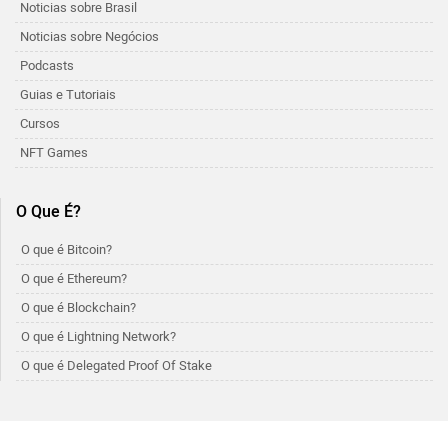
Noticias sobre Brasil
Noticias sobre Negócios
Podcasts
Guias e Tutoriais
Cursos
NFT Games
O Que É?
O que é Bitcoin?
O que é Ethereum?
O que é Blockchain?
O que é Lightning Network?
O que é Delegated Proof Of Stake