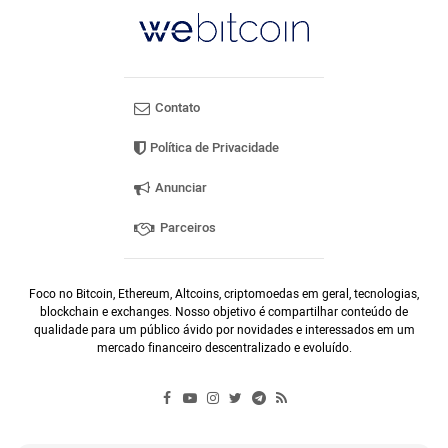
Contato
Política de Privacidade
Anunciar
Parceiros
Foco no Bitcoin, Ethereum, Altcoins, criptomoedas em geral, tecnologias,
blockchain e exchanges. Nosso objetivo é compartilhar conteúdo de
qualidade para um público ávido por novidades e interessados em um
mercado financeiro descentralizado e evoluído.