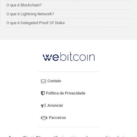
O que é Blockchain?
O que é Lightning Network?
O que é Delegated Proof Of Stake
Contato
Política de Privacidade
Anunciar
Parceiros