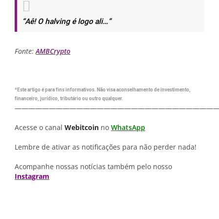
“Aê! O halving é logo ali…”
Fonte:
AMBCrypto
*Este artigo é para fins informativos. Não visa aconselhamento de investimento,
financeiro, jurídico, tributário ou outro qualquer.
—————————————————————————————
Acesse o canal
Webitcoin
no
WhatsApp
Lembre de ativar as notificações para não perder nada!
Acompanhe nossas notícias também pelo nosso
Instagram