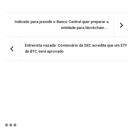
Indicado para presidir o Banco Central quer preparar a
entidade para blockchain ...
Entrevista vazada: Comissário da SEC acredita que um ETF
de BTC será aprovado