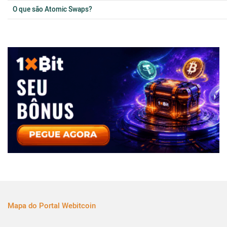
O que são Atomic Swaps?
Mapa do Portal Webitcoin