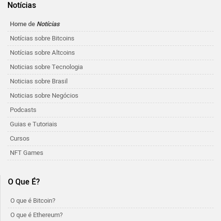
Notícias
Home de
Notícias
Notícias sobre Bitcoins
Notícias sobre Altcoins
Noticias sobre Tecnologia
Noticias sobre Brasil
Noticias sobre Negócios
Podcasts
Guias e Tutoriais
Cursos
NFT Games
O Que É?
O que é Bitcoin?
O que é Ethereum?