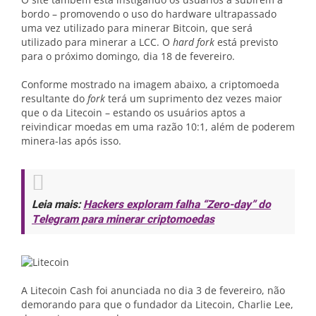
bordo – promovendo o uso do hardware ultrapassado
uma vez utilizado para minerar Bitcoin, que será
utilizado para minerar a LCC. O
hard fork
está previsto
para o próximo domingo, dia 18 de fevereiro.
Conforme mostrado na imagem abaixo, a criptomoeda
resultante do
fork
terá um suprimento dez vezes maior
que o da Litecoin – estando os usuários aptos a
reivindicar moedas em uma razão 10:1, além de poderem
minera-las após isso.
Leia mais:
Hackers exploram falha “Zero-day” do
Telegram para minerar criptomoedas
A Litecoin Cash foi anunciada no dia 3 de fevereiro, não
demorando para que o fundador da Litecoin, Charlie Lee,