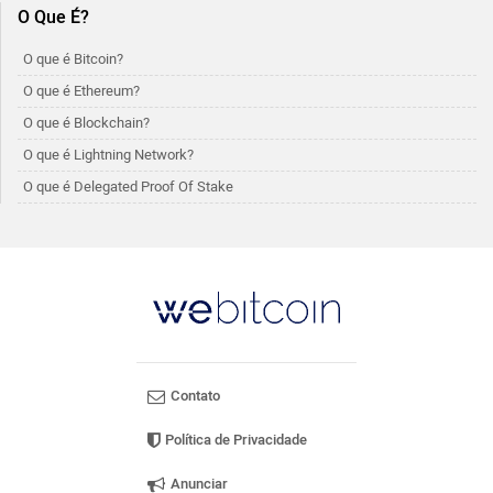
O Que É?
O que é Bitcoin?
O que é Ethereum?
O que é Blockchain?
O que é Lightning Network?
O que é Delegated Proof Of Stake
Contato
Política de Privacidade
Anunciar