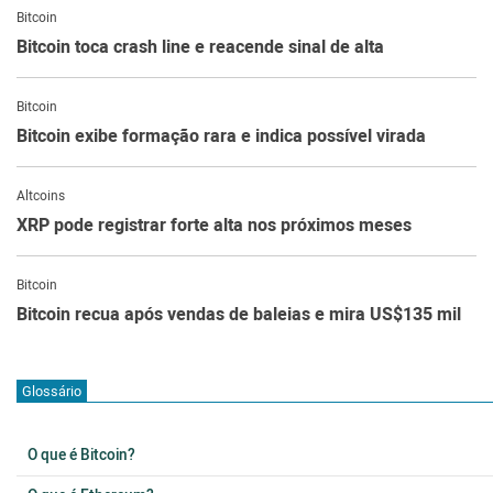
Bitcoin
Bitcoin toca crash line e reacende sinal de alta
Bitcoin
Bitcoin exibe formação rara e indica possível virada
Altcoins
XRP pode registrar forte alta nos próximos meses
Bitcoin
Bitcoin recua após vendas de baleias e mira US$135 mil
Glossário
O que é Bitcoin?