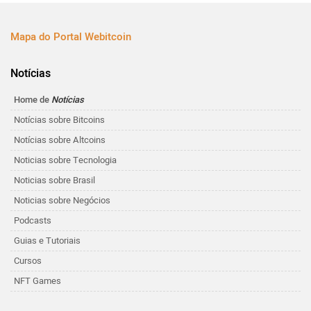
Mapa do Portal Webitcoin
Notícias
Home de
Notícias
Notícias sobre Bitcoins
Notícias sobre Altcoins
Noticias sobre Tecnologia
Noticias sobre Brasil
Noticias sobre Negócios
Podcasts
Guias e Tutoriais
Cursos
NFT Games