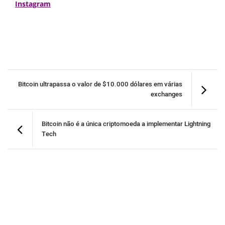
Instagram
Bitcoin ultrapassa o valor de $10.000 dólares em várias
exchanges
Bitcoin não é a única criptomoeda a implementar Lightning
Tech