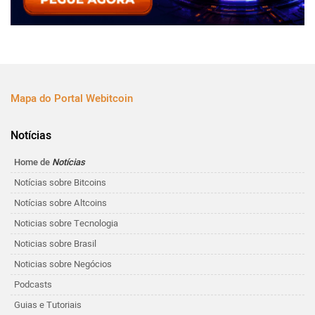
Mapa do Portal Webitcoin
Notícias
Home de
Notícias
Notícias sobre Bitcoins
Notícias sobre Altcoins
Noticias sobre Tecnologia
Noticias sobre Brasil
Noticias sobre Negócios
Podcasts
Guias e Tutoriais