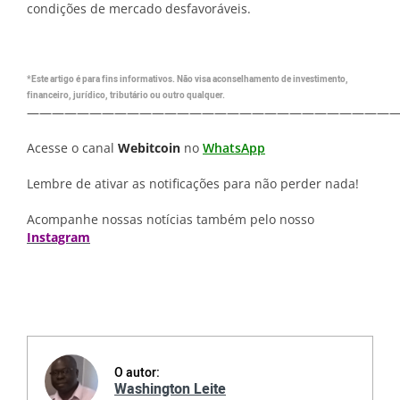
condições de mercado desfavoráveis.
*Este artigo é para fins informativos. Não visa aconselhamento de investimento,
financeiro, jurídico, tributário ou outro qualquer.
—————————————————————————————
Acesse o canal
Webitcoin
no
WhatsApp
Lembre de ativar as notificações para não perder nada!
Acompanhe nossas notícias também pelo nosso
Instagram
O autor:
Washington Leite