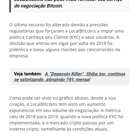
de negociação Bitcoin.
O último recurso foi alterado devido a pressões
regulatórias que forçaram a LocalBitcoins a impor uma
política Conheça seu Cliente (KYC) a seus usuários. A
decisão que entrou em vigor por volta de 2019 foi
polêmica e levou alguns clientes aos concorrentes da
empresa.
Veja também:
A “Dogecoin Killer”, Shiba Inu, continua
se valorizando, atingindo 74% mensal
Como pode ser visto no gráfico abaixo, desde a sua
criação, a LocalBitcoins tem visto um aumento
exponencial em seu volume de negociação. A métrica
caiu de 2018 para 2019, quando a nova política KYC foi
implementada, e o mercado cripto passou por um
inverno cripto, semelhante às condições atuais.