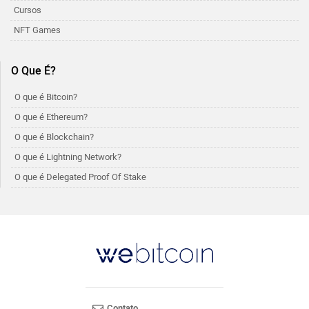
Cursos
NFT Games
O Que É?
O que é Bitcoin?
O que é Ethereum?
O que é Blockchain?
O que é Lightning Network?
O que é Delegated Proof Of Stake
Contato