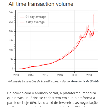
Volume de transações da LocalBitcoins. – Fonte:
Anacoinda via GitHub
De acordo com o anúncio oficial, a plataforma impedirá
que novos usuários se cadastrem em sua plataforma a
partir de hoje (09). No dia 16 de fevereiro, as negociações