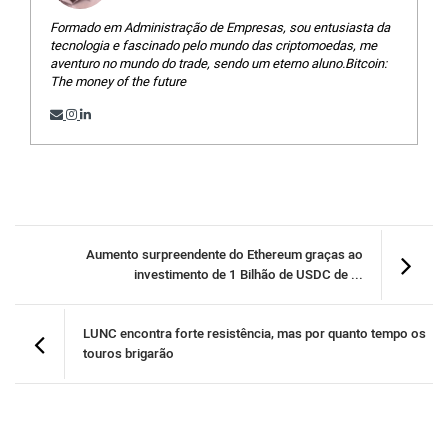
Formado em Administração de Empresas, sou entusiasta da
tecnologia e fascinado pelo mundo das criptomoedas, me
aventuro no mundo do trade, sendo um eterno aluno.Bitcoin:
The money of the future
Aumento surpreendente do Ethereum graças ao
investimento de 1 Bilhão de USDC de ...
LUNC encontra forte resistência, mas por quanto tempo os
touros brigarão