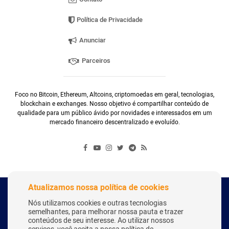
Política de Privacidade
Anunciar
Parceiros
Foco no Bitcoin, Ethereum, Altcoins, criptomoedas em geral, tecnologias,
blockchain e exchanges. Nosso objetivo é compartilhar conteúdo de
qualidade para um público ávido por novidades e interessados em um
mercado financeiro descentralizado e evoluído.
Atualizamos nossa política de cookies
Copyright Webitcoin 2018 - Todos os Direitos Reservados
Nós utilizamos cookies e outras tecnologias
semelhantes, para melhorar nossa pauta e trazer
conteúdos de seu interesse. Ao utilizar nossos