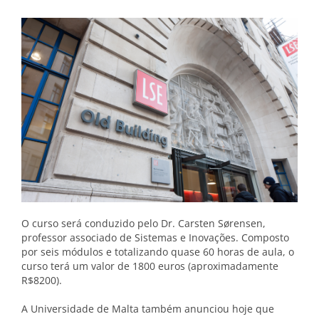
O curso será conduzido pelo Dr. Carsten Sørensen,
professor associado de Sistemas e Inovações. Composto
por seis módulos e totalizando quase 60 horas de aula, o
curso terá um valor de 1800 euros (aproximadamente
R$8200).
A Universidade de Malta também anunciou hoje que