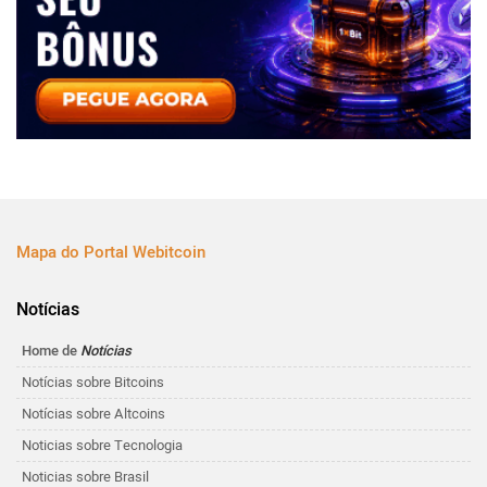
Mapa do Portal Webitcoin
Notícias
Home de
Notícias
Notícias sobre Bitcoins
Notícias sobre Altcoins
Noticias sobre Tecnologia
Noticias sobre Brasil