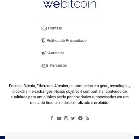
Contato
Política de Privacidade
Anunciar
Parceiros
Foco no Bitcoin, Ethereum, Altcoins, criptomoedas em geral, tecnologias,
blockchain e exchanges. Nosso objetivo é compartilhar conteúdo de
qualidade para um público ávido por novidades e interessados em um
mercado financeiro descentralizado e evoluído.