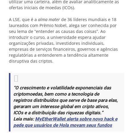
utilizar uma carteira, além de avaliar analiticamente as
ofertas iniciais de moedas (ICOs).
A LSE, que é a
alma mater
de 36 líderes mundiais e 18
laureados com Prêmio Nobel, alega ser conhecida por
seu lema de “entender as causas das coisas”. Ao
introduzir o curso, a universidade espera ajudar
organizações privadas, investidores individuais,
empresas de serviços financeiros, governos e agências
regulatórias a entenderem a tendência altamente
disruptiva das criptos.
“O crescimento e volatilidade exponenciais das
criptomoedas, bem como a tecnologia de
registros distribuídos que serve de base para elas,
geraram um interesse global em cripto ativos,
ICOs e a distribuição das riquezas digitais.”
Leia mais:
MyEtherWallet alerta sobre novo hack e
pede que usuários de Hola movam seus fundos