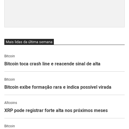
Mais lidas da última semana
Bitcoin
Bitcoin toca crash line e reacende sinal de alta
Bitcoin
Bitcoin exibe formação rara e indica possível virada
Altcoins
XRP pode registrar forte alta nos próximos meses
Bitcoin