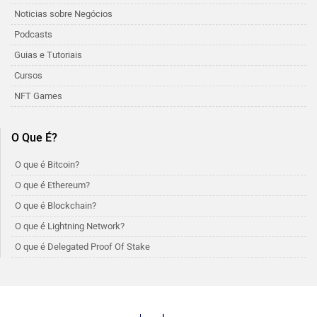
Noticias sobre Negócios
Podcasts
Guias e Tutoriais
Cursos
NFT Games
O Que É?
O que é Bitcoin?
O que é Ethereum?
O que é Blockchain?
O que é Lightning Network?
O que é Delegated Proof Of Stake