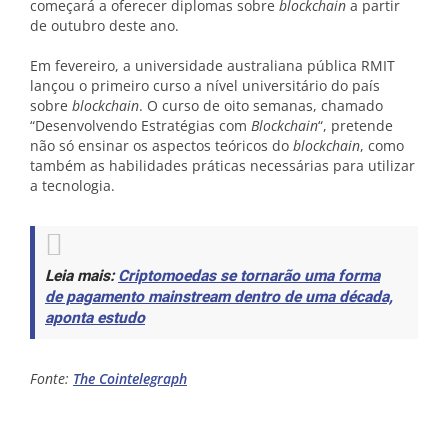
começará a oferecer diplomas sobre
blockchain
a partir
de outubro deste ano.
Em fevereiro, a universidade australiana pública RMIT
lançou o primeiro curso a nível universitário do país
sobre
blockchain
. O curso de oito semanas, chamado
“Desenvolvendo Estratégias com
Blockchain
“, pretende
não só ensinar os aspectos teóricos do
blockchain
, como
também as habilidades práticas necessárias para utilizar
a tecnologia.
Leia mais:
Criptomoedas se tornarão uma forma
de pagamento mainstream dentro de uma década,
aponta estudo
Fonte:
The Cointelegraph