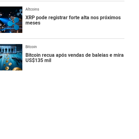
Altcoins
XRP pode registrar forte alta nos próximos
meses
Bitcoin
Bitcoin recua após vendas de baleias e mira
US$135 mil