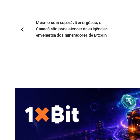
Mesmo com superávit energético, o
Canadá não pode atender às exigências
em energia dos mineradores de Bitcoin