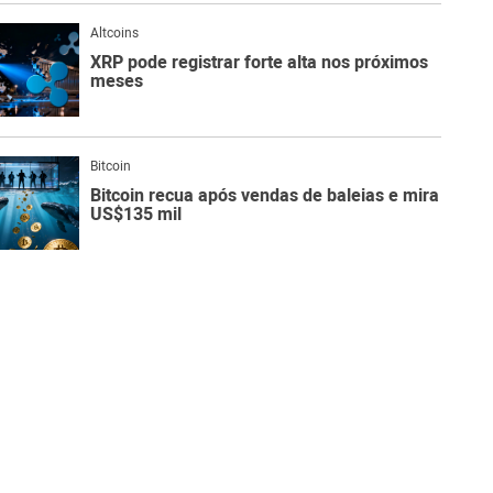
Altcoins
XRP pode registrar forte alta nos próximos
meses
Bitcoin
Bitcoin recua após vendas de baleias e mira
US$135 mil