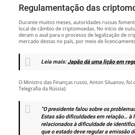
Regulamentação das criptom
Durante muitos meses, autoridades russas fomen
local de câmbio de criptomoedas. No início de outu
deram o aval para o processo de legalização de c
mercado destas no país, por meio de licenciament
Leia mais:
Japão dá uma lição em reg
O Ministro das Finanças russo, Anton Siluanov, foi
Telegrafia da Rússia):
“O presidente falou sobre os problema
Estas são dificuldades em relação… à 
relacionados à dificuldade de identifi
que o estado deve regular a emissão 