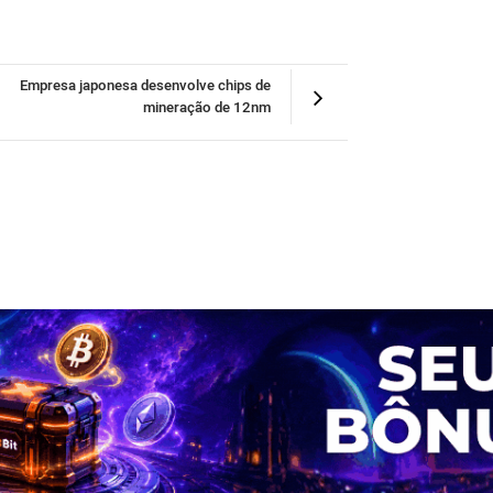
Empresa japonesa desenvolve chips de
mineração de 12nm