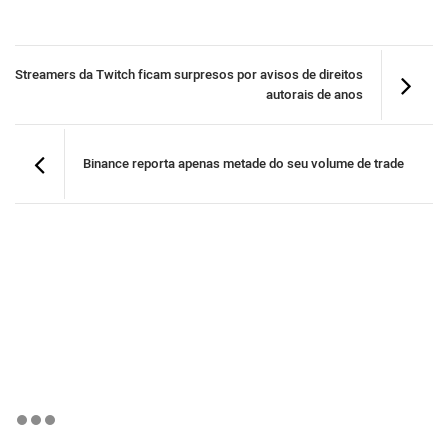
Streamers da Twitch ficam surpresos por avisos de direitos
autorais de anos
Binance reporta apenas metade do seu volume de trade