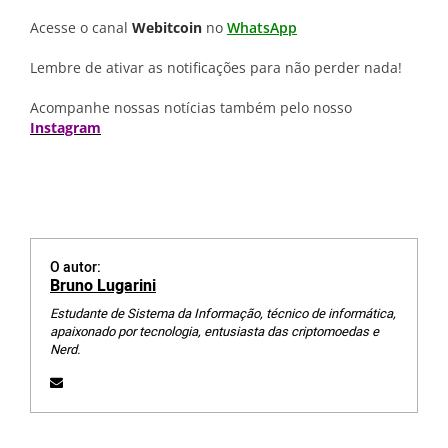
Acesse o canal
Webitcoin
no
WhatsApp
Lembre de ativar as notificações para não perder nada!
Acompanhe nossas notícias também pelo nosso
Instagram
O autor:
Bruno Lugarini
Estudante de Sistema da Informação, técnico de informática,
apaixonado por tecnologia, entusiasta das criptomoedas e
Nerd.