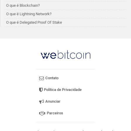
O que é Blockchain?
O que é Lightning Network?
O que é Delegated Proof Of Stake
Contato
Política de Privacidade
Anunciar
Parceiros