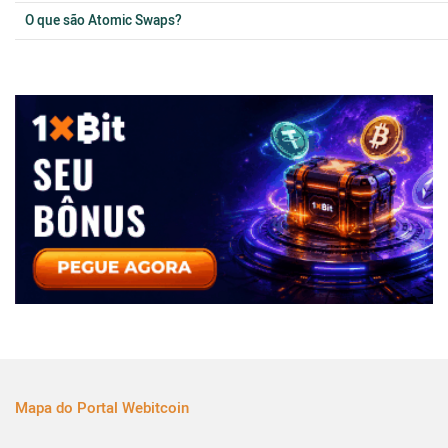
O que são Atomic Swaps?
Mapa do Portal Webitcoin