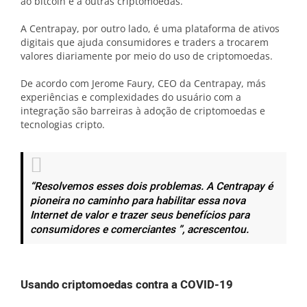
ao bitcoin e a outras criptomoedas.
A Centrapay, por outro lado, é uma plataforma de ativos
digitais que ajuda consumidores e traders a trocarem
valores diariamente por meio do uso de criptomoedas.
De acordo com Jerome Faury, CEO da Centrapay, más
experiências e complexidades do usuário com a
integração são barreiras à adoção de criptomoedas e
tecnologias cripto.
“Resolvemos esses dois problemas. A Centrapay é
pioneira no caminho para habilitar essa nova
Internet de valor e trazer seus benefícios para
consumidores e comerciantes ”, acrescentou.
Usando criptomoedas contra a COVID-19