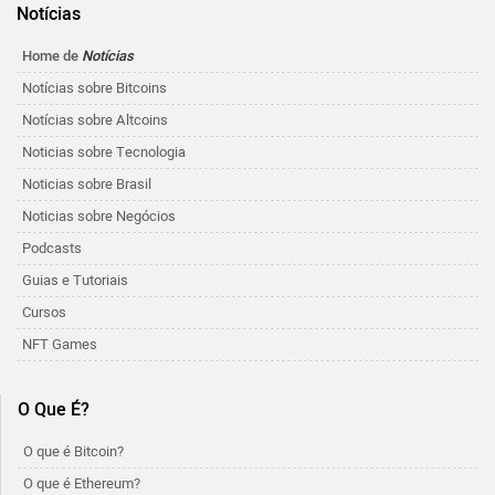
Notícias
Home de
Notícias
Notícias sobre Bitcoins
Notícias sobre Altcoins
Noticias sobre Tecnologia
Noticias sobre Brasil
Noticias sobre Negócios
Podcasts
Guias e Tutoriais
Cursos
NFT Games
O Que É?
O que é Bitcoin?
O que é Ethereum?