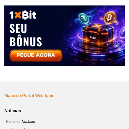
Mapa do Portal Webitcoin
Notícias
Home de
Notícias