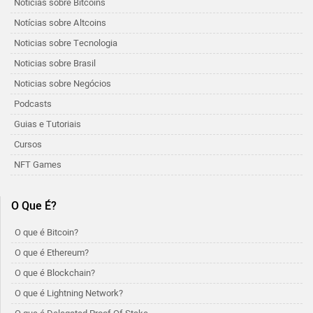
Notícias sobre Bitcoins
Notícias sobre Altcoins
Noticias sobre Tecnologia
Noticias sobre Brasil
Noticias sobre Negócios
Podcasts
Guias e Tutoriais
Cursos
NFT Games
O Que É?
O que é Bitcoin?
O que é Ethereum?
O que é Blockchain?
O que é Lightning Network?