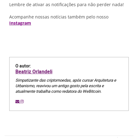
Lembre de ativar as notificações para não perder nada!
Acompanhe nossas notícias também pelo nosso
Instagram
O autor:
Beatriz Orlandeli
Simpatizante das criptomoedas, após cursar Arquitetura e
Urbanismo, reavivou um antigo gosto pela escrita e
atualmente trabalha como redatora do WeBitcoin.