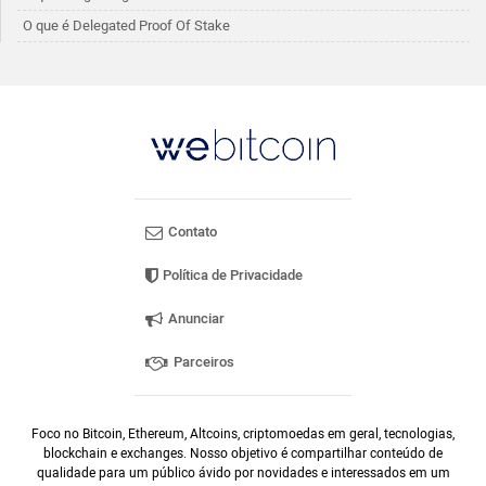
O que é Delegated Proof Of Stake
Contato
Política de Privacidade
Anunciar
Parceiros
Foco no Bitcoin, Ethereum, Altcoins, criptomoedas em geral, tecnologias,
blockchain e exchanges. Nosso objetivo é compartilhar conteúdo de
qualidade para um público ávido por novidades e interessados em um