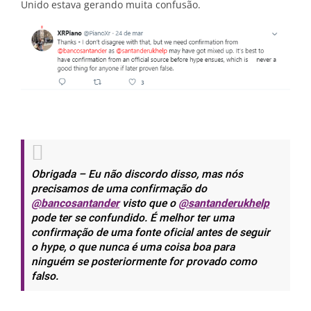
Unido estava gerando muita confusão.
Obrigada – Eu não discordo disso, mas nós
precisamos de uma confirmação do
@bancosantander
visto que o
@santanderukhelp
pode ter se confundido. É melhor ter uma
confirmação de uma fonte oficial antes de seguir
o hype, o que nunca é uma coisa boa para
ninguém se posteriormente for provado como
falso.