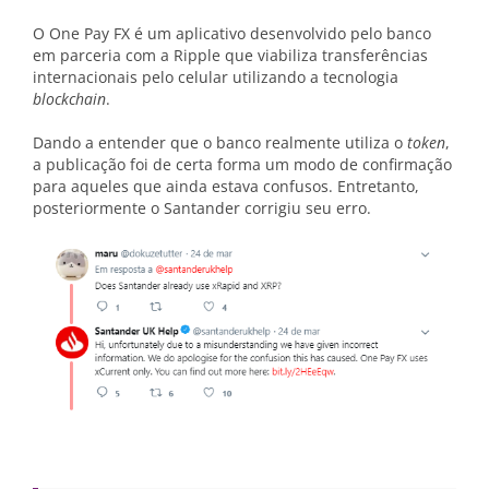
O One Pay FX é um aplicativo desenvolvido pelo banco
em parceria com a Ripple que viabiliza transferências
internacionais pelo celular utilizando a tecnologia
blockchain
.
Dando a entender que o banco realmente utiliza o
token
,
a publicação foi de certa forma um modo de confirmação
para aqueles que ainda estava confusos. Entretanto,
posteriormente o Santander corrigiu seu erro.