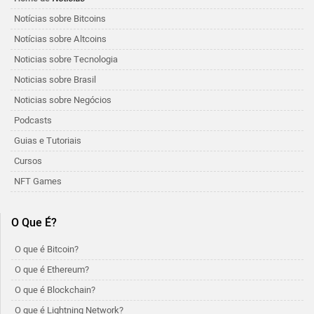
Notícias sobre Bitcoins
Notícias sobre Altcoins
Noticias sobre Tecnologia
Noticias sobre Brasil
Noticias sobre Negócios
Podcasts
Guias e Tutoriais
Cursos
NFT Games
O Que É?
O que é Bitcoin?
O que é Ethereum?
O que é Blockchain?
O que é Lightning Network?