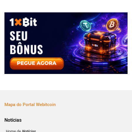
Mapa do Portal Webitcoin
Notícias
Home de
Notícias