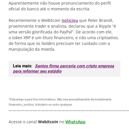
Aparentemente não houve pronunciamento do perfil
oficial do banco até o momento da escrita.
Recentemente o WeBitcoin
noticiou
que Peter Brandt,
proeminente
trader
e analista, declarou que a Ripple “é
uma versão glorificada do PayPal”. De acordo com ele,
o
token
XRP é um título financeiro, e não uma criptoativo,
de forma que os
holders
precisam ter cuidado com a
manipulação da moeda.
Leia mais:
Santos firma parceria com cripto empresa
para reformar seu estádio
*Este artigo é para fins informativos. Não visa aconselhamento de investimento,
financeiro, jurídico, tributário ou outro qualquer.
—————————————————————————————
Acesse o canal
Webitcoin
no
WhatsApp