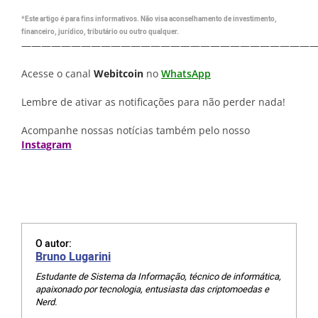
*Este artigo é para fins informativos. Não visa aconselhamento de investimento,
financeiro, jurídico, tributário ou outro qualquer.
—————————————————————————————
Acesse o canal
Webitcoin
no
WhatsApp
Lembre de ativar as notificações para não perder nada!
Acompanhe nossas notícias também pelo nosso
Instagram
O autor:
Bruno Lugarini
Estudante de Sistema da Informação, técnico de informática,
apaixonado por tecnologia, entusiasta das criptomoedas e
Nerd.