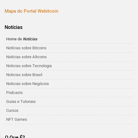
Mapa do Portal Webitcoin
Notícias
Home de
Notícias
Notícias sobre Bitcoins
Notícias sobre Altcoins
Noticias sobre Tecnologia
Noticias sobre Brasil
Noticias sobre Negócios
Podcasts
Guias e Tutoriais
Cursos
NFT Games
O Que É?