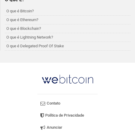
O que é Bitcoin?
O que é Ethereum?
O que é Blockchain?
O que é Lightning Network?
O que é Delegated Proof Of Stake
Contato
Política de Privacidade
Anunciar