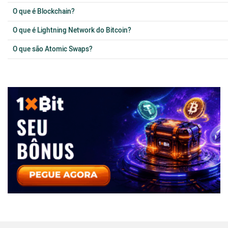
O que é Blockchain?
O que é Lightning Network do Bitcoin?
O que são Atomic Swaps?