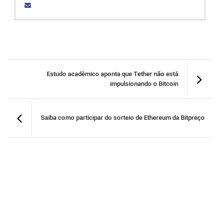
Estudo acadêmico aponta que Tether não está
impulsionando o Bitcoin
Saiba como participar do sorteio de Ethereum da Bitpreço