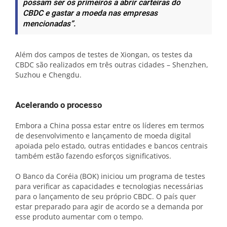
possam ser os primeiros a abrir carteiras do
CBDC e gastar a moeda nas empresas
mencionadas”.
Além dos campos de testes de Xiongan, os testes da
CBDC são realizados em três outras cidades – Shenzhen,
Suzhou e Chengdu.
Acelerando o processo
Embora a China possa estar entre os líderes em termos
de desenvolvimento e lançamento de moeda digital
apoiada pelo estado, outras entidades e bancos centrais
também estão fazendo esforços significativos.
O Banco da Coréia (BOK) iniciou um programa de testes
para verificar as capacidades e tecnologias necessárias
para o lançamento de seu próprio CBDC. O país quer
estar preparado para agir de acordo se a demanda por
esse produto aumentar com o tempo.