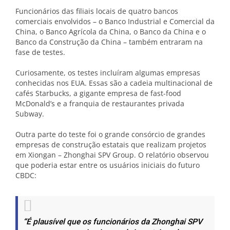
Funcionários das filiais locais de quatro bancos
comerciais envolvidos – o Banco Industrial e Comercial da
China, o Banco Agrícola da China, o Banco da China e o
Banco da Construção da China – também entraram na
fase de testes.
Curiosamente, os testes incluíram algumas empresas
conhecidas nos EUA. Essas são a cadeia multinacional de
cafés Starbucks, a gigante empresa de fast-food
McDonald’s e a franquia de restaurantes privada
Subway.
Outra parte do teste foi o grande consórcio de grandes
empresas de construção estatais que realizam projetos
em Xiongan – Zhonghai SPV Group. O relatório observou
que poderia estar entre os usuários iniciais do futuro
CBDC:
“É plausível que os funcionários da Zhonghai SPV