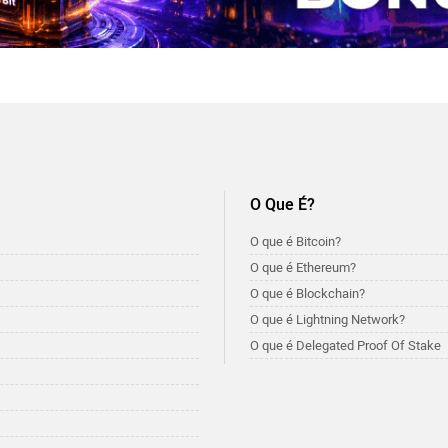
O Que É?
O que é Bitcoin?
O que é Ethereum?
O que é Blockchain?
O que é Lightning Network?
O que é Delegated Proof Of Stake