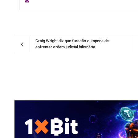
Craig Wright diz que furacão o impede de
enfrentar ordem judicial bilionária