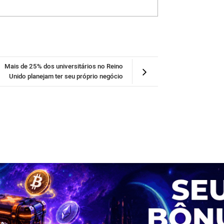
Mais de 25% dos universitários no Reino
Unido planejam ter seu próprio negócio