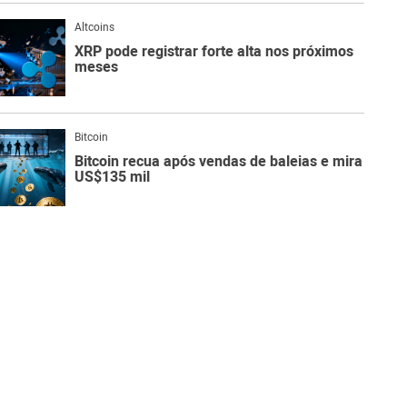
Altcoins
XRP pode registrar forte alta nos próximos
meses
Bitcoin
Bitcoin recua após vendas de baleias e mira
US$135 mil