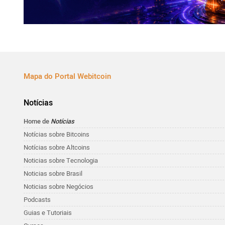
Mapa do Portal Webitcoin
Notícias
Home de
Notícias
Notícias sobre Bitcoins
Notícias sobre Altcoins
Noticias sobre Tecnologia
Noticias sobre Brasil
Noticias sobre Negócios
Podcasts
Guias e Tutoriais