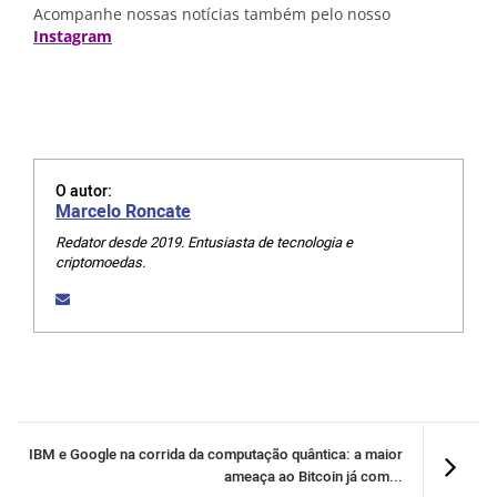
Acompanhe nossas notícias também pelo nosso
Instagram
O autor:
Marcelo Roncate
Redator desde 2019. Entusiasta de tecnologia e
criptomoedas.
IBM e Google na corrida da computação quântica: a maior
ameaça ao Bitcoin já com...