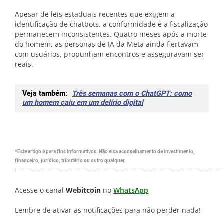
Apesar de leis estaduais recentes que exigem a
identificação de chatbots, a conformidade e a fiscalização
permanecem inconsistentes. Quatro meses após a morte
do homem, as personas de IA da Meta ainda flertavam
com usuários, propunham encontros e asseguravam ser
reais.
Veja também:
Três semanas com o ChatGPT: como
um homem caiu em um delírio digital
*Este artigo é para fins informativos. Não visa aconselhamento de investimento,
financeiro, jurídico, tributário ou outro qualquer.
—————————————————————————————
Acesse o canal
Webitcoin
no
WhatsApp
Lembre de ativar as notificações para não perder nada!