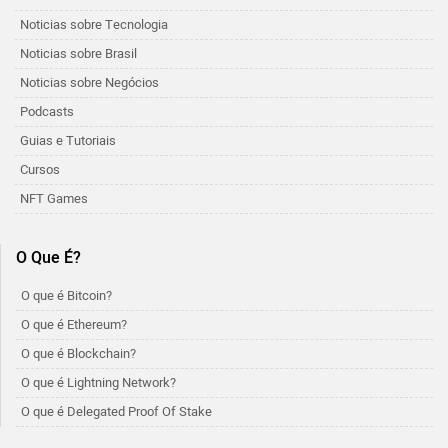
Noticias sobre Tecnologia
Noticias sobre Brasil
Noticias sobre Negócios
Podcasts
Guias e Tutoriais
Cursos
NFT Games
O Que É?
O que é Bitcoin?
O que é Ethereum?
O que é Blockchain?
O que é Lightning Network?
O que é Delegated Proof Of Stake