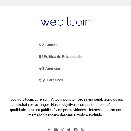
Contato
Política de Privacidade
Anunciar
Parceiros
Foco no Bitcoin, Ethereum, Altcoins, criptomoedas em geral, tecnologias,
blockchain e exchanges. Nosso objetivo é compartilhar conteúdo de
qualidade para um público ávido por novidades e interessados em um
mercado financeiro descentralizado e evoluído.