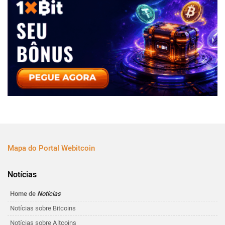
Mapa do Portal Webitcoin
Notícias
Home de
Notícias
Notícias sobre Bitcoins
Notícias sobre Altcoins