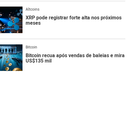
Altcoins
XRP pode registrar forte alta nos próximos
meses
Bitcoin
Bitcoin recua após vendas de baleias e mira
US$135 mil