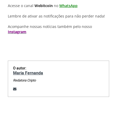
Acesse o canal
Webitcoin
no
WhatsApp
Lembre de ativar as notificações para não perder nada!
Acompanhe nossas notícias também pelo nosso
Instagram
O autor:
Maria Fernanda
Redatora Cripto