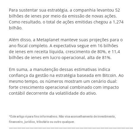
Para sustentar sua estratégia, a companhia levantou 52
bilhões de ienes por meio da emissão de novas ações.
Como resultado, o total de ações emitidas chegou a 1,274
bilhão.
Além disso, a Metaplanet manteve suas projeções para o
ano fiscal completo. A expectativa segue em 16 bilhões
de ienes em receita líquida, crescimento de 80%, e 11,4
bilhões de ienes em lucro operacional, alta de 81%.
Em suma, a manutenção dessas estimativas indica
confiança da gestão na estratégia baseada em Bitcoin. Ao
mesmo tempo, os números mostram um cenário dual:
forte crescimento operacional combinado com impacto
contábil decorrente da volatilidade do ativo.
*Este artigo é para fins informativos. Não visa aconselhamento de investimento,
financeiro, jurídico, tributário ou outro qualquer.
—————————————————————————————