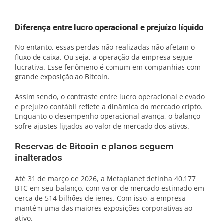
Diferença entre lucro operacional e prejuízo líquido
No entanto, essas perdas não realizadas não afetam o
fluxo de caixa. Ou seja, a operação da empresa segue
lucrativa. Esse fenômeno é comum em companhias com
grande exposição ao Bitcoin.
Assim sendo, o contraste entre lucro operacional elevado
e prejuízo contábil reflete a dinâmica do mercado cripto.
Enquanto o desempenho operacional avança, o balanço
sofre ajustes ligados ao valor de mercado dos ativos.
Reservas de Bitcoin e planos seguem
inalterados
Até 31 de março de 2026, a Metaplanet detinha 40.177
BTC em seu balanço, com valor de mercado estimado em
cerca de 514 bilhões de ienes. Com isso, a empresa
mantém uma das maiores exposições corporativas ao
ativo.