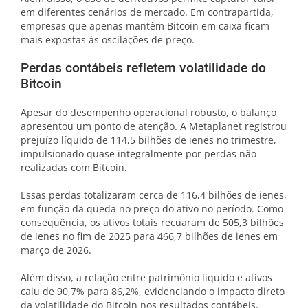
em diferentes cenários de mercado. Em contrapartida,
empresas que apenas mantêm Bitcoin em caixa ficam
mais expostas às oscilações de preço.
Perdas contábeis refletem volatilidade do
Bitcoin
Apesar do desempenho operacional robusto, o balanço
apresentou um ponto de atenção. A Metaplanet registrou
prejuízo líquido de 114,5 bilhões de ienes no trimestre,
impulsionado quase integralmente por perdas não
realizadas com Bitcoin.
Essas perdas totalizaram cerca de 116,4 bilhões de ienes,
em função da queda no preço do ativo no período. Como
consequência, os ativos totais recuaram de 505,3 bilhões
de ienes no fim de 2025 para 466,7 bilhões de ienes em
março de 2026.
Além disso, a relação entre patrimônio líquido e ativos
caiu de 90,7% para 86,2%, evidenciando o impacto direto
da volatilidade do Bitcoin nos resultados contábeis.