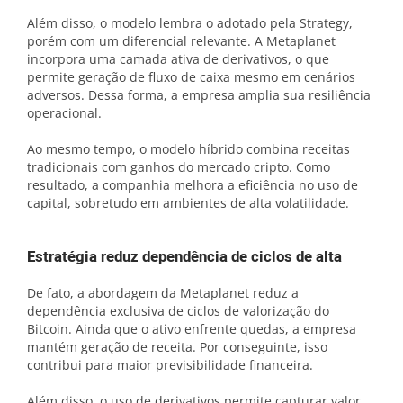
Além disso, o modelo lembra o adotado pela Strategy,
porém com um diferencial relevante. A Metaplanet
incorpora uma camada ativa de derivativos, o que
permite geração de fluxo de caixa mesmo em cenários
adversos. Dessa forma, a empresa amplia sua resiliência
operacional.
Ao mesmo tempo, o modelo híbrido combina receitas
tradicionais com ganhos do mercado cripto. Como
resultado, a companhia melhora a eficiência no uso de
capital, sobretudo em ambientes de alta volatilidade.
Estratégia reduz dependência de ciclos de alta
De fato, a abordagem da Metaplanet reduz a
dependência exclusiva de ciclos de valorização do
Bitcoin. Ainda que o ativo enfrente quedas, a empresa
mantém geração de receita. Por conseguinte, isso
contribui para maior previsibilidade financeira.
Além disso, o uso de derivativos permite capturar valor