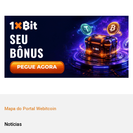
Mapa do Portal Webitcoin
Notícias