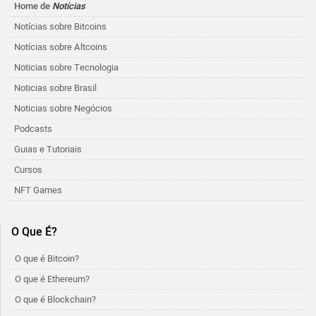
Home de
Notícias
Notícias sobre Bitcoins
Notícias sobre Altcoins
Noticias sobre Tecnologia
Noticias sobre Brasil
Noticias sobre Negócios
Podcasts
Guias e Tutoriais
Cursos
NFT Games
O Que É?
O que é Bitcoin?
O que é Ethereum?
O que é Blockchain?