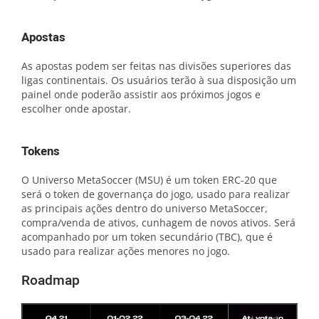
Apostas
As apostas podem ser feitas nas divisões superiores das
ligas continentais. Os usuários terão à sua disposição um
painel onde poderão assistir aos próximos jogos e
escolher onde apostar.
Tokens
O Universo MetaSoccer (MSU) é um token ERC-20 que
será o token de governança do jogo, usado para realizar
as principais ações dentro do universo MetaSoccer,
compra/venda de ativos, cunhagem de novos ativos. Será
acompanhado por um token secundário (TBC), que é
usado para realizar ações menores no jogo.
Roadmap