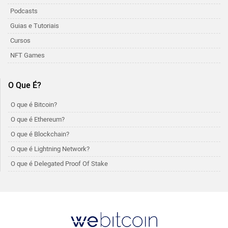
Podcasts
Guias e Tutoriais
Cursos
NFT Games
O Que É?
O que é Bitcoin?
O que é Ethereum?
O que é Blockchain?
O que é Lightning Network?
O que é Delegated Proof Of Stake