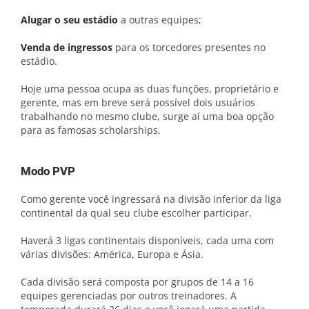
Alugar o seu estádio
a outras equipes;
Venda de ingressos
para os torcedores presentes no
estádio.
Hoje uma pessoa ocupa as duas funções, proprietário e
gerente, mas em breve será possível dois usuários
trabalhando no mesmo clube, surge aí uma boa opção
para as famosas scholarships.
Modo PVP
Como gerente você ingressará na divisão inferior da liga
continental da qual seu clube escolher participar.
Haverá 3 ligas continentais disponíveis, cada uma com
várias divisões: América, Europa e Ásia.
Cada divisão será composta por grupos de 14 a 16
equipes gerenciadas por outros treinadores. A