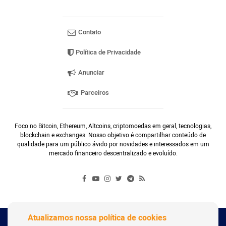
Contato
Política de Privacidade
Anunciar
Parceiros
Foco no Bitcoin, Ethereum, Altcoins, criptomoedas em geral, tecnologias,
blockchain e exchanges. Nosso objetivo é compartilhar conteúdo de
qualidade para um público ávido por novidades e interessados em um
mercado financeiro descentralizado e evoluído.
Atualizamos nossa política de cookies