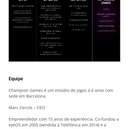
Equipe
Champion Games é um estúdio de jogos à 6 anos com
sede em Barcelona.
Marc Cercós – CEO
Empreendedor com 15 anos de experiência. Co-fundou a
eyeOS em 2005 (vendida à Telefónica em 2014) e a