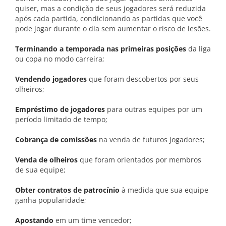
quiser, mas a condição de seus jogadores será reduzida
após cada partida, condicionando as partidas que você
pode jogar durante o dia sem aumentar o risco de lesões.
Terminando a temporada nas primeiras posições
da liga
ou copa no modo carreira;
Vendendo jogadores
que foram descobertos por seus
olheiros;
Empréstimo de jogadores
para outras equipes por um
período limitado de tempo;
Cobrança de comissões
na venda de futuros jogadores;
Venda de olheiros
que foram orientados por membros
de sua equipe;
Obter contratos de patrocínio
à medida que sua equipe
ganha popularidade;
Apostando
em um time vencedor;