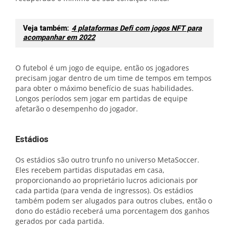
Veja também:
4 plataformas Defi com jogos NFT para
acompanhar em 2022
O futebol é um jogo de equipe, então os jogadores
precisam jogar dentro de um time de tempos em tempos
para obter o máximo benefício de suas habilidades.
Longos períodos sem jogar em partidas de equipe
afetarão o desempenho do jogador.
Estádios
Os estádios são outro trunfo no universo MetaSoccer.
Eles recebem partidas disputadas em casa,
proporcionando ao proprietário lucros adicionais por
cada partida (para venda de ingressos). Os estádios
também podem ser alugados para outros clubes, então o
dono do estádio receberá uma porcentagem dos ganhos
gerados por cada partida.