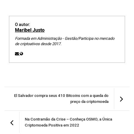
O autor:
Maribel Justo
Formada em Administração - Gestão/Participa no mercado
de criptoativos desde 2017.
El Salvador compra seus 410 Bitcoins com a queda do
preço da criptomoeda
Na Contramão da Crise – Conheça OSMO, a Única
Criptomoeda Positiva em 2022