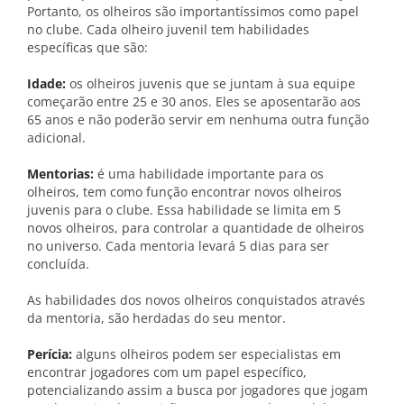
Portanto, os olheiros são importantíssimos como papel
no clube. Cada olheiro juvenil tem habilidades
específicas que são:
Idade:
os olheiros juvenis que se juntam à sua equipe
começarão entre 25 e 30 anos. Eles se aposentarão aos
65 anos e não poderão servir em nenhuma outra função
adicional.
Mentorias:
é uma habilidade importante para os
olheiros, tem como função encontrar novos olheiros
juvenis para o clube. Essa habilidade se limita em 5
novos olheiros, para controlar a quantidade de olheiros
no universo. Cada mentoria levará 5 dias para ser
concluída.
As habilidades dos novos olheiros conquistados através
da mentoria, são herdadas do seu mentor.
Perícia:
alguns olheiros podem ser especialistas em
encontrar jogadores com um papel específico,
potencializando assim a busca por jogadores que jogam