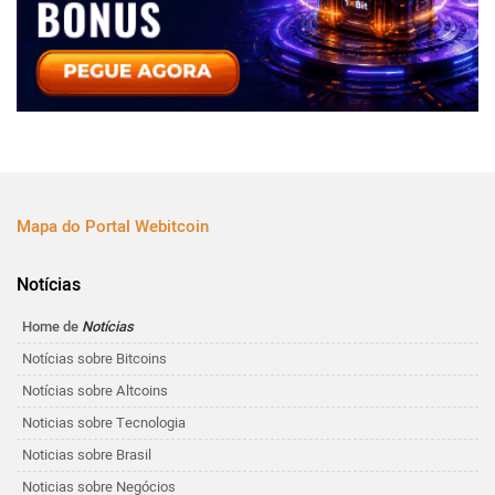
Mapa do Portal Webitcoin
Notícias
Home de
Notícias
Notícias sobre Bitcoins
Notícias sobre Altcoins
Noticias sobre Tecnologia
Noticias sobre Brasil
Noticias sobre Negócios