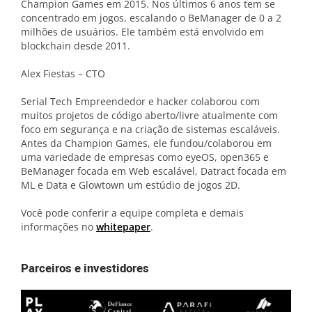
Champion Games em 2015. Nos últimos 6 anos tem se
concentrado em jogos, escalando o BeManager de 0 a 2
milhões de usuários. Ele também está envolvido em
blockchain desde 2011.
Alex Fiestas – CTO
Serial Tech Empreendedor e hacker colaborou com
muitos projetos de código aberto/livre atualmente com
foco em segurança e na criação de sistemas escaláveis.
Antes da Champion Games, ele fundou/colaborou em
uma variedade de empresas como eyeOS, open365 e
BeManager focada em Web escalável, Datract focada em
ML e Data e Glowtown um estúdio de jogos 2D.
Você pode conferir a equipe completa e demais
informações no
whitepaper
.
Parceiros e investidores