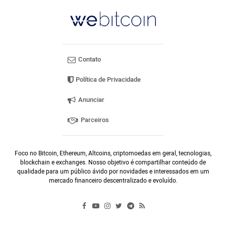
Contato
Política de Privacidade
Anunciar
Parceiros
Foco no Bitcoin, Ethereum, Altcoins, criptomoedas em geral, tecnologias,
blockchain e exchanges. Nosso objetivo é compartilhar conteúdo de
qualidade para um público ávido por novidades e interessados em um
mercado financeiro descentralizado e evoluído.