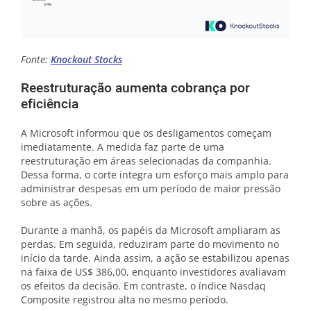
Fonte:
Knockout Stocks
Reestruturação aumenta cobrança por
eficiência
A Microsoft informou que os desligamentos começam
imediatamente. A medida faz parte de uma
reestruturação em áreas selecionadas da companhia.
Dessa forma, o corte integra um esforço mais amplo para
administrar despesas em um período de maior pressão
sobre as ações.
Durante a manhã, os papéis da Microsoft ampliaram as
perdas. Em seguida, reduziram parte do movimento no
início da tarde. Ainda assim, a ação se estabilizou apenas
na faixa de US$ 386,00, enquanto investidores avaliavam
os efeitos da decisão. Em contraste, o índice Nasdaq
Composite registrou alta no mesmo período.