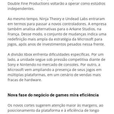
Double Fine Productions voltarão a operar como estúdios
independentes.
Ao mesmo tempo, Ninja Theory e Undead Labs entraram
em termos para passar a novos controladores. A empresa
também analisa alternativas para o Arkane Studios, na
França. Desse modo, o conjunto de mudanças indica uma
redefinição mais ampla da estratégia da Microsoft para
jogos, após anos de investimentos pesados nessa frente.
A divisão Xbox enfrenta dificuldades específicas. Por um
lado, a unidade segue sob pressão competitiva diante de
Sony e Nintendo no mercado de consoles. Por outro, a
Microsoft vem ampliando a presença de seus jogos em
múltiplas plataformas, em um cenário de vendas mais
fracas de hardware.
Nova fase do negócio de games mira eficiência
Os novos cortes sugerem atenção maior às margens, ao
posicionamento da plataforma e à eficiência de longo