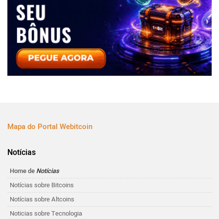
Mapa do Portal Webitcoin
Notícias
Home de
Notícias
Notícias sobre Bitcoins
Notícias sobre Altcoins
Noticias sobre Tecnologia