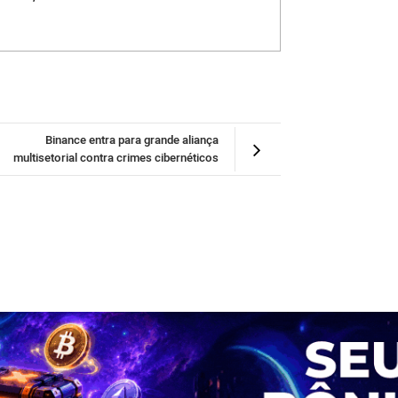
Binance entra para grande aliança
multisetorial contra crimes cibernéticos