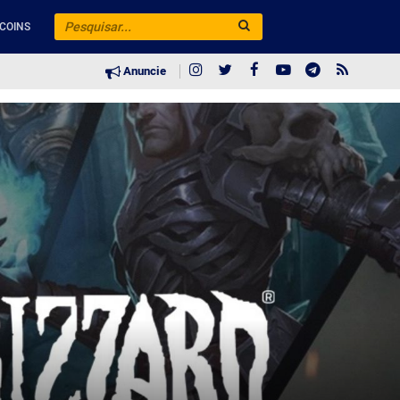
COINS
Anuncie