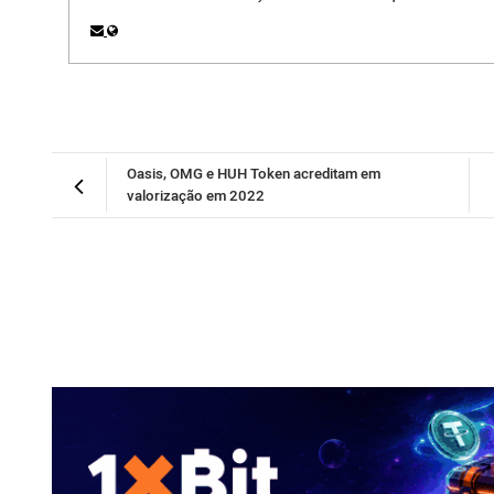
Oasis, OMG e HUH Token acreditam em
valorização em 2022