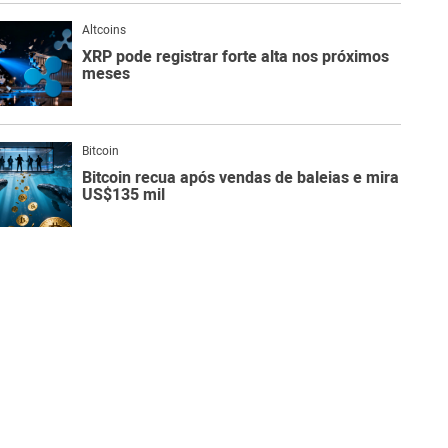
Altcoins
XRP pode registrar forte alta nos próximos
meses
Bitcoin
Bitcoin recua após vendas de baleias e mira
US$135 mil