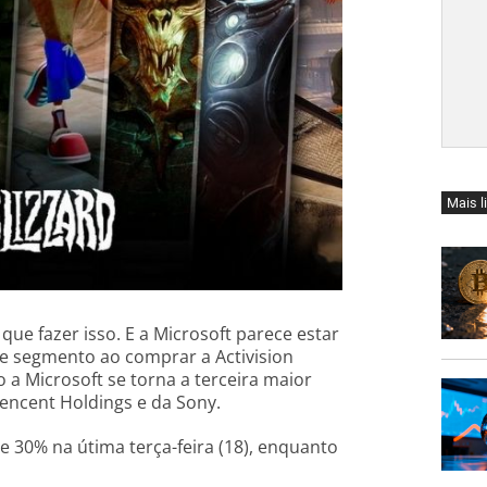
Mais l
que fazer isso. E a Microsoft parece estar
e segmento ao comprar a Activision
 a Microsoft se torna a terceira maior
encent Holdings e da Sony.
e 30% na útima terça-feira (18), enquanto