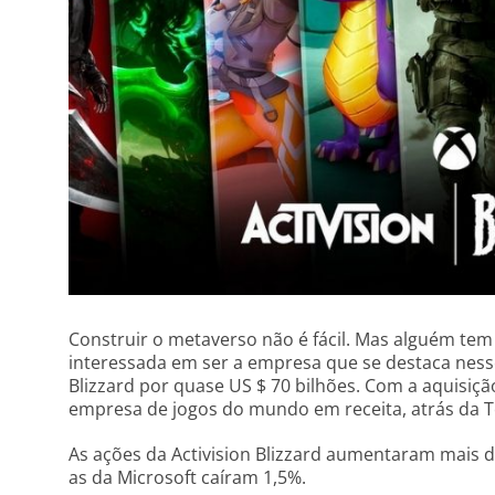
Construir o metaverso não é fácil. Mas alguém tem 
interessada em ser a empresa que se destaca ness
Blizzard por quase US $ 70 bilhões. Com a aquisição
empresa de jogos do mundo em receita, atrás da T
As ações da Activision Blizzard aumentaram mais d
as da Microsoft caíram 1,5%.