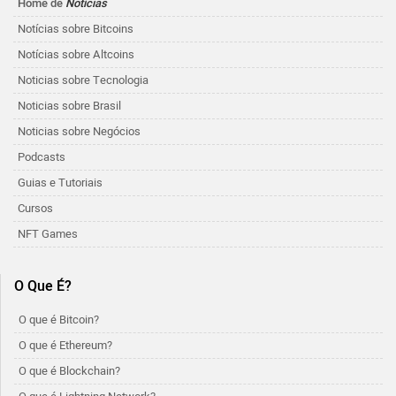
Home de
Notícias
Notícias sobre Bitcoins
Notícias sobre Altcoins
Noticias sobre Tecnologia
Noticias sobre Brasil
Noticias sobre Negócios
Podcasts
Guias e Tutoriais
Cursos
NFT Games
O Que É?
O que é Bitcoin?
O que é Ethereum?
O que é Blockchain?