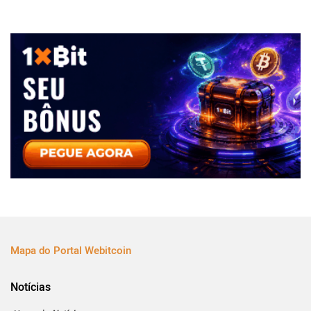
Mapa do Portal Webitcoin
Notícias