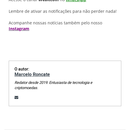
Lembre de ativar as notificações para não perder nada!
Acompanhe nossas notícias também pelo nosso
Instagram
O autor:
Marcelo Roncate
Redator desde 2019. Entusiasta de tecnologia e
criptomoedas.