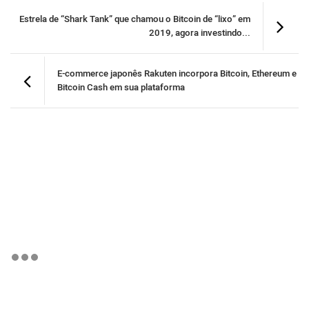
Estrela de “Shark Tank” que chamou o Bitcoin de “lixo” em
2019, agora investindo...
E-commerce japonês Rakuten incorpora Bitcoin, Ethereum e
Bitcoin Cash em sua plataforma