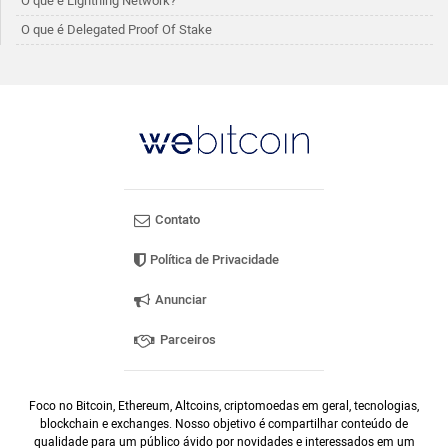
O que é Lightning Network?
O que é Delegated Proof Of Stake
Contato
Política de Privacidade
Anunciar
Parceiros
Foco no Bitcoin, Ethereum, Altcoins, criptomoedas em geral, tecnologias,
blockchain e exchanges. Nosso objetivo é compartilhar conteúdo de
qualidade para um público ávido por novidades e interessados em um