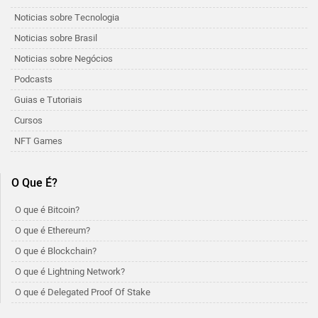
Noticias sobre Tecnologia
Noticias sobre Brasil
Noticias sobre Negócios
Podcasts
Guias e Tutoriais
Cursos
NFT Games
O Que É?
O que é Bitcoin?
O que é Ethereum?
O que é Blockchain?
O que é Lightning Network?
O que é Delegated Proof Of Stake