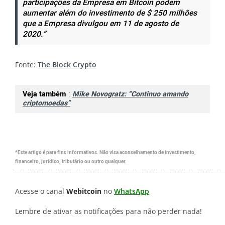
participações da Empresa em Bitcoin podem
aumentar além do investimento de $ 250 milhões
que a Empresa divulgou em 11 de agosto de
2020.”
Fonte:
The Block Crypto
Veja também
:
Mike Novogratz: “Continuo amando
criptomoedas”
*Este artigo é para fins informativos. Não visa aconselhamento de investimento,
financeiro, jurídico, tributário ou outro qualquer.
—————————————————————————————
Acesse o canal
Webitcoin
no
WhatsApp
Lembre de ativar as notificações para não perder nada!