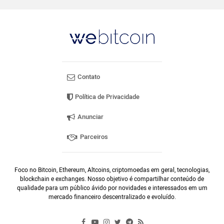
Contato
Política de Privacidade
Anunciar
Parceiros
Foco no Bitcoin, Ethereum, Altcoins, criptomoedas em geral, tecnologias,
blockchain e exchanges. Nosso objetivo é compartilhar conteúdo de
qualidade para um público ávido por novidades e interessados em um
mercado financeiro descentralizado e evoluído.