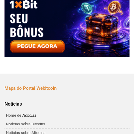
Mapa do Portal Webitcoin
Notícias
Home de
Notícias
Notícias sobre Bitcoins
Notícias sobre Altcoins