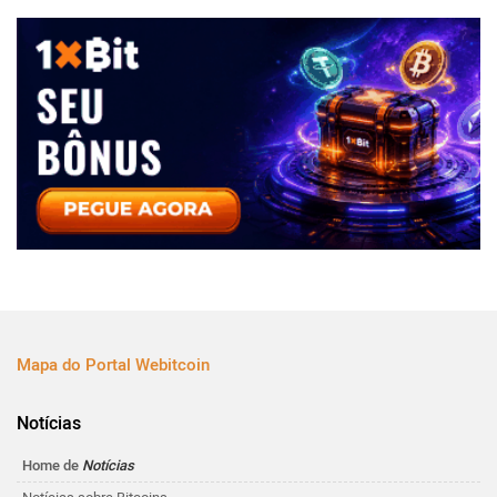
Mapa do Portal Webitcoin
Notícias
Home de
Notícias