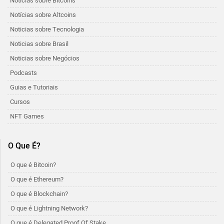
Notícias sobre Bitcoins
Notícias sobre Altcoins
Noticias sobre Tecnologia
Noticias sobre Brasil
Noticias sobre Negócios
Podcasts
Guias e Tutoriais
Cursos
NFT Games
O Que É?
O que é Bitcoin?
O que é Ethereum?
O que é Blockchain?
O que é Lightning Network?
O que é Delegated Proof Of Stake