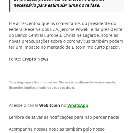
necessário para estimular uma nova fase.
Ele acrescentou que os comentários do presidente do
Federal Reserve dos EUA, Jerome Powell, e da presidente
do Banco Central Europeu, Christine Lagarde, sobre as
novas preocupações sobre o coronavírus também podem
ter um impacto no mercado de Bitcoin “no curto prazo”.
Fonte:
Crypto News
*Este artigo é para fins informativos. Não visa aconselhamento de investimento,
financeiro, jurídico, tributário ou outro qualquer.
—————————————————————————————
Acesse o canal
Webitcoin
no
WhatsApp
Lembre de ativar as notificações para não perder nada!
Acompanhe nossas notícias também pelo nosso