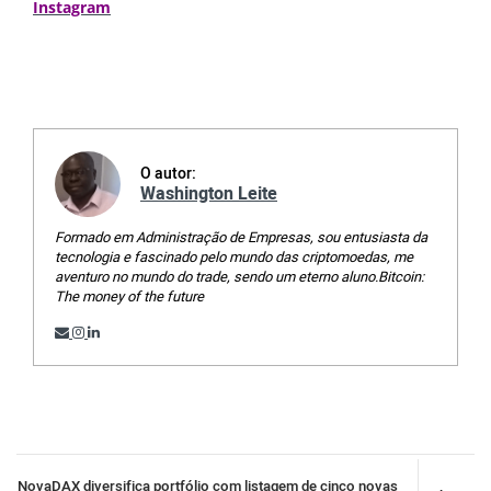
Instagram
O autor:
Washington Leite
Formado em Administração de Empresas, sou entusiasta da
tecnologia e fascinado pelo mundo das criptomoedas, me
aventuro no mundo do trade, sendo um eterno aluno.Bitcoin:
The money of the future
NovaDAX diversifica portfólio com listagem de cinco novas