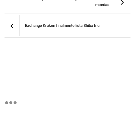
moedas
Exchange Kraken finalmente lista Shiba Inu