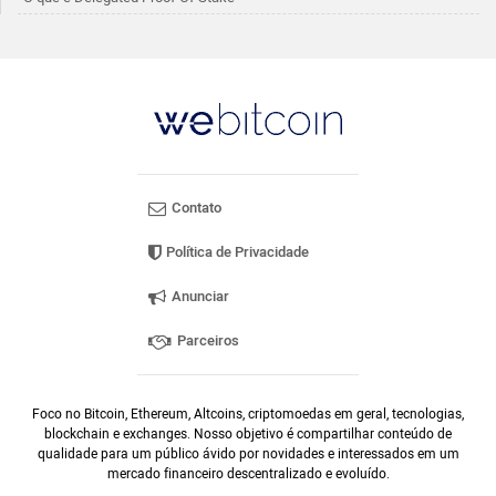
Contato
Política de Privacidade
Anunciar
Parceiros
Foco no Bitcoin, Ethereum, Altcoins, criptomoedas em geral, tecnologias,
blockchain e exchanges. Nosso objetivo é compartilhar conteúdo de
qualidade para um público ávido por novidades e interessados em um
mercado financeiro descentralizado e evoluído.