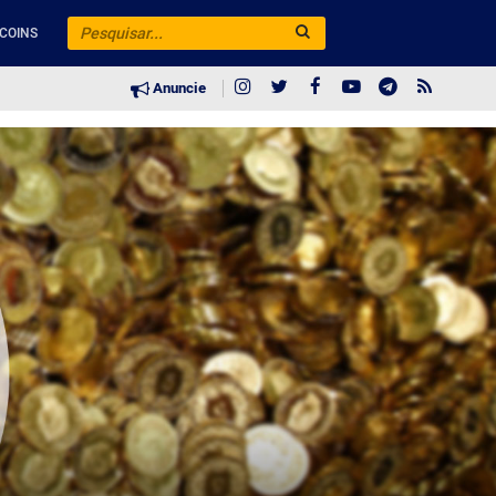
COINS
Anuncie