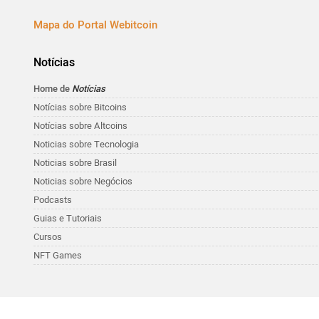
Mapa do Portal Webitcoin
Notícias
Home de
Notícias
Notícias sobre Bitcoins
Notícias sobre Altcoins
Noticias sobre Tecnologia
Noticias sobre Brasil
Noticias sobre Negócios
Podcasts
Guias e Tutoriais
Cursos
NFT Games