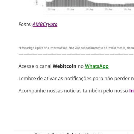
Fonte:
AMBCrypto
*Este artigo é para fins informativos. Não visa aconselhamento de investimento, financ
————————————————————————
Acesse o canal
Webitcoin
no
WhatsApp
Lembre de ativar as notificações para não perder 
Acompanhe nossas notícias também pelo nosso
I