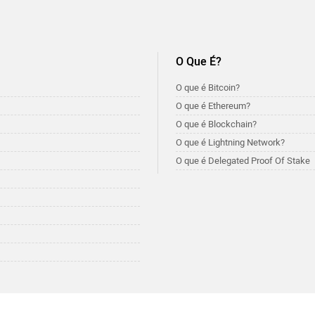
O Que É?
O que é Bitcoin?
O que é Ethereum?
O que é Blockchain?
O que é Lightning Network?
O que é Delegated Proof Of Stake