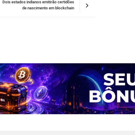
Dois estados indianos emitirão certidões
de nascimento em blockchain