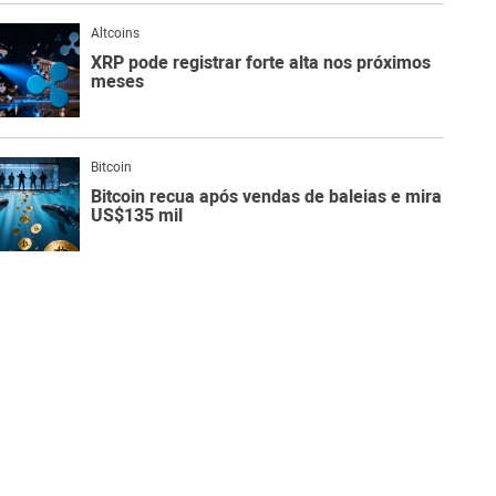
Altcoins
XRP pode registrar forte alta nos próximos
meses
Bitcoin
Bitcoin recua após vendas de baleias e mira
US$135 mil