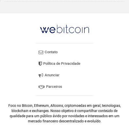
Contato
Política de Privacidade
Anunciar
Parceiros
Foco no Bitcoin, Ethereum, Altcoins, criptomoedas em geral, tecnologias,
blockchain e exchanges. Nosso objetivo é compartilhar conteúdo de
qualidade para um público ávido por novidades e interessados em um
mercado financeiro descentralizado e evoluído.