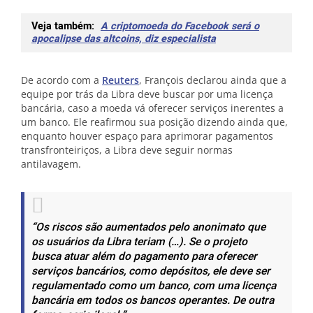
Veja também:
A criptomoeda do Facebook será o
apocalipse das altcoins, diz especialista
De acordo com a
Reuters
, François declarou ainda que a
equipe por trás da Libra deve buscar por uma licença
bancária, caso a moeda vá oferecer serviços inerentes a
um banco. Ele reafirmou sua posição dizendo ainda que,
enquanto houver espaço para aprimorar pagamentos
transfronteiriços, a Libra deve seguir normas
antilavagem.
“Os riscos são aumentados pelo anonimato que
os usuários da Libra teriam (…). Se o projeto
busca atuar além do pagamento para oferecer
serviços bancários, como depósitos, ele deve ser
regulamentado como um banco, com uma licença
bancária em todos os bancos operantes. De outra