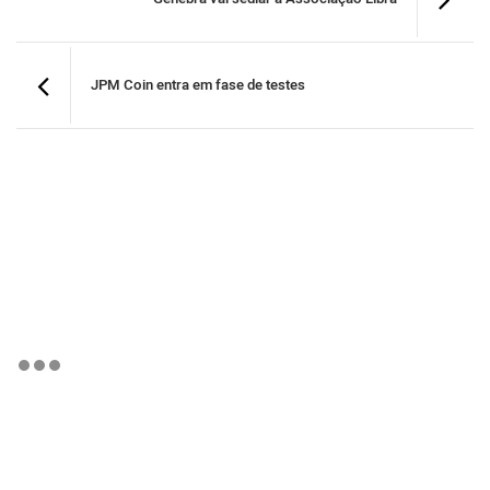
JPM Coin entra em fase de testes