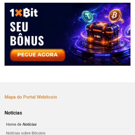
Mapa do Portal Webitcoin
Notícias
Home de
Notícias
Notícias sobre Bitcoins