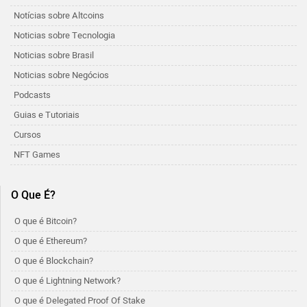
Notícias sobre Altcoins
Noticias sobre Tecnologia
Noticias sobre Brasil
Noticias sobre Negócios
Podcasts
Guias e Tutoriais
Cursos
NFT Games
O Que É?
O que é Bitcoin?
O que é Ethereum?
O que é Blockchain?
O que é Lightning Network?
O que é Delegated Proof Of Stake