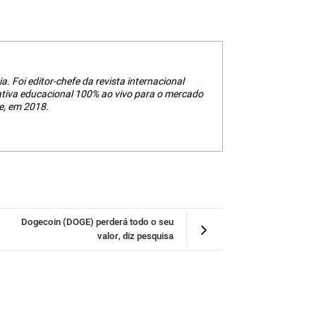
a. Foi editor-chefe da revista internacional
ativa educacional 100% ao vivo para o mercado
e, em 2018.
Dogecoin (DOGE) perderá todo o seu
valor, diz pesquisa