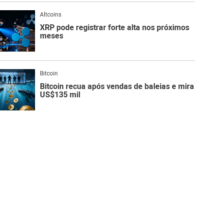
Altcoins
XRP pode registrar forte alta nos próximos
meses
Bitcoin
Bitcoin recua após vendas de baleias e mira
US$135 mil