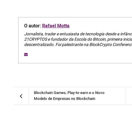
O autor:
Rafael Motta
Jornalista, trader e entusiasta de tecnologia desde a infânci
21CRYPTOS e fundador da Escola do Bitcoin, primeira inici
descentralizado. Foi palestrante na BlockCrypto Conferenc
Blockchain Games, Play-to-earn e o Novo
Modelo de Empresas no Blockchain