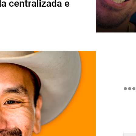
 centralizada e