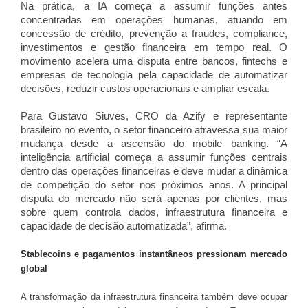
Na prática, a IA começa a assumir funções antes
concentradas em operações humanas, atuando em
concessão de crédito, prevenção a fraudes, compliance,
investimentos e gestão financeira em tempo real. O
movimento acelera uma disputa entre bancos, fintechs e
empresas de tecnologia pela capacidade de automatizar
decisões, reduzir custos operacionais e ampliar escala.
Para Gustavo Siuves, CRO da Azify e representante
brasileiro no evento, o setor financeiro atravessa sua maior
mudança desde a ascensão do mobile banking. “A
inteligência artificial começa a assumir funções centrais
dentro das operações financeiras e deve mudar a dinâmica
de competição do setor nos próximos anos. A principal
disputa do mercado não será apenas por clientes, mas
sobre quem controla dados, infraestrutura financeira e
capacidade de decisão automatizada”, afirma.
Stablecoins e pagamentos instantâneos pressionam mercado
global
A transformação da infraestrutura financeira também deve ocupar