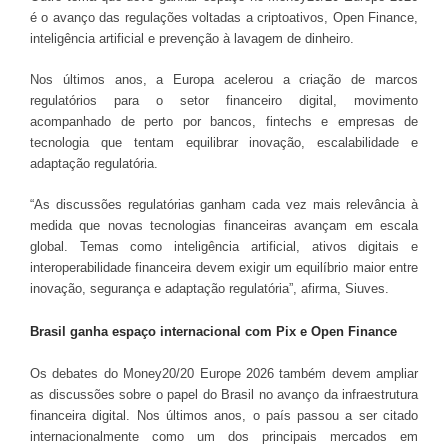
é o avanço das regulações voltadas a criptoativos, Open Finance,
inteligência artificial e prevenção à lavagem de dinheiro.
Nos últimos anos, a Europa acelerou a criação de marcos
regulatórios para o setor financeiro digital, movimento
acompanhado de perto por bancos, fintechs e empresas de
tecnologia que tentam equilibrar inovação, escalabilidade e
adaptação regulatória.
“As discussões regulatórias ganham cada vez mais relevância à
medida que novas tecnologias financeiras avançam em escala
global. Temas como inteligência artificial, ativos digitais e
interoperabilidade financeira devem exigir um equilíbrio maior entre
inovação, segurança e adaptação regulatória”, afirma, Siuves.
Brasil ganha espaço internacional com Pix e Open Finance
Os debates do Money20/20 Europe 2026 também devem ampliar
as discussões sobre o papel do Brasil no avanço da infraestrutura
financeira digital. Nos últimos anos, o país passou a ser citado
internacionalmente como um dos principais mercados em