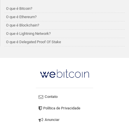
O que é Bitcoin?
O que é Ethereum?
O que é Blockchain?
O que é Lightning Network?
O que é Delegated Proof Of Stake
Contato
Política de Privacidade
Anunciar