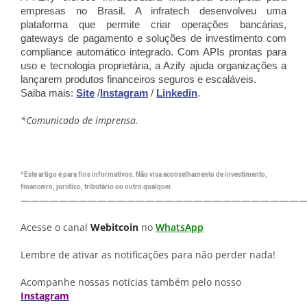
empresas no Brasil. A infratech desenvolveu uma
plataforma que permite criar operações bancárias,
gateways de pagamento e soluções de investimento com
compliance automático integrado. Com APIs prontas para
uso e tecnologia proprietária, a Azify ajuda organizações a
lançarem produtos financeiros seguros e escaláveis.
Saiba mais:
Site
/
Instagram
/
Linkedin
.
*Comunicado de imprensa.
*Este artigo é para fins informativos. Não visa aconselhamento de investimento,
financeiro, jurídico, tributário ou outro qualquer.
—————————————————————————————
Acesse o canal
Webitcoin
no
WhatsApp
Lembre de ativar as notificações para não perder nada!
Acompanhe nossas notícias também pelo nosso
Instagram