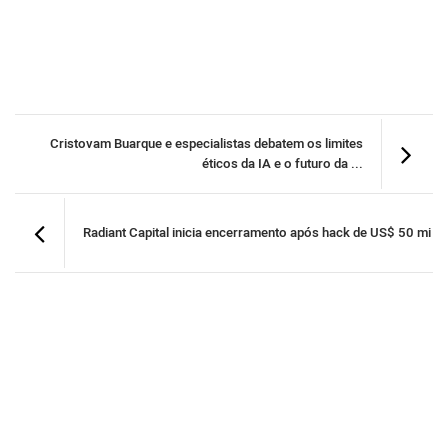
Cristovam Buarque e especialistas debatem os limites
éticos da IA e o futuro da ...
Radiant Capital inicia encerramento após hack de US$ 50 mi