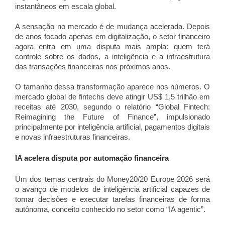
instantâneos em escala global.
A sensação no mercado é de mudança acelerada. Depois
de anos focado apenas em digitalização, o setor financeiro
agora entra em uma disputa mais ampla: quem terá
controle sobre os dados, a inteligência e a infraestrutura
das transações financeiras nos próximos anos.
O tamanho dessa transformação aparece nos números. O
mercado global de fintechs deve atingir US$ 1,5 trilhão em
receitas até 2030, segundo o relatório “Global Fintech:
Reimagining the Future of Finance”, impulsionado
principalmente por inteligência artificial, pagamentos digitais
e novas infraestruturas financeiras.
IA acelera disputa por automação financeira
Um dos temas centrais do Money20/20 Europe 2026 será
o avanço de modelos de inteligência artificial capazes de
tomar decisões e executar tarefas financeiras de forma
autônoma, conceito conhecido no setor como “IA agentic”.