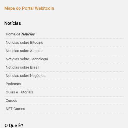
Mapa do Portal Webitcoin
Notícias
Home de
Notícias
Notícias sobre Bitcoins
Notícias sobre Altcoins
Noticias sobre Tecnologia
Noticias sobre Brasil
Noticias sobre Negócios
Podcasts
Guias e Tutoriais
Cursos
NFT Games
O Que É?