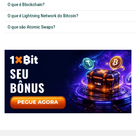
O que é Blockchain?
O que é Lightning Network do Bitcoin?
O que são Atomic Swaps?