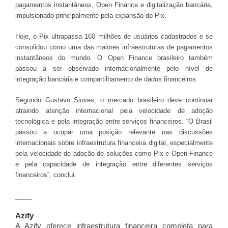
pagamentos instantâneos, Open Finance e digitalização bancária,
impulsionado principalmente pela expansão do Pix.
Hoje, o Pix ultrapassa 160 milhões de usuários cadastrados e se
consolidou como uma das maiores infraestruturas de pagamentos
instantâneos do mundo. O Open Finance brasileiro também
passou a ser observado internacionalmente pelo nível de
integração bancária e compartilhamento de dados financeiros.
Segundo Gustavo Siuves, o mercado brasileiro deve continuar
atraindo atenção internacional pela velocidade de adoção
tecnológica e pela integração entre serviços financeiros. “O Brasil
passou a ocupar uma posição relevante nas discussões
internacionais sobre infraestrutura financeira digital, especialmente
pela velocidade de adoção de soluções como Pix e Open Finance
e pela capacidade de integração entre diferentes serviços
financeiros”, conclui.
____
Azify
A Azify oferece infraestrutura financeira completa para