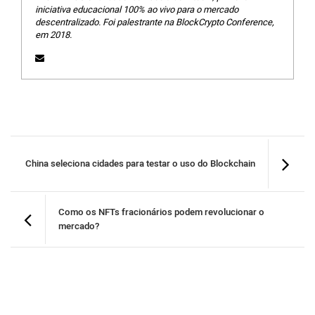
iniciativa educacional 100% ao vivo para o mercado
descentralizado. Foi palestrante na BlockCrypto Conference,
em 2018.
China seleciona cidades para testar o uso do Blockchain
Como os NFTs fracionários podem revolucionar o
mercado?