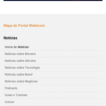
Mapa do Portal Webitcoin
Notícias
Home de
Notícias
Notícias sobre Bitcoins
Notícias sobre Altcoins
Noticias sobre Tecnologia
Noticias sobre Brasil
Noticias sobre Negócios
Podcasts
Guias e Tutoriais
Cursos