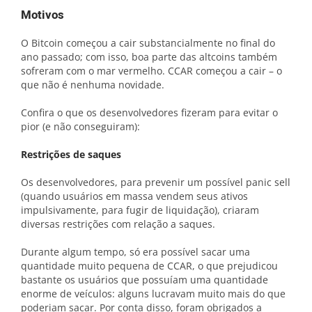
Motivos
O Bitcoin começou a cair substancialmente no final do
ano passado; com isso, boa parte das altcoins também
sofreram com o mar vermelho. CCAR começou a cair – o
que não é nenhuma novidade.
Confira o que os desenvolvedores fizeram para evitar o
pior (e não conseguiram):
Restrições de saques
Os desenvolvedores, para prevenir um possível panic sell
(quando usuários em massa vendem seus ativos
impulsivamente, para fugir de liquidação), criaram
diversas restrições com relação a saques.
Durante algum tempo, só era possível sacar uma
quantidade muito pequena de CCAR, o que prejudicou
bastante os usuários que possuíam uma quantidade
enorme de veículos: alguns lucravam muito mais do que
poderiam sacar. Por conta disso, foram obrigados a