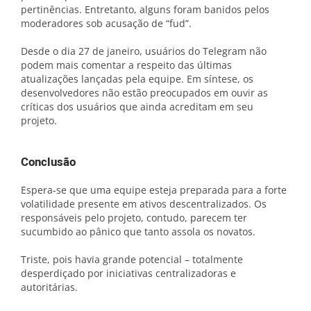
pertinências. Entretanto, alguns foram banidos pelos
moderadores sob acusação de “fud”.
Desde o dia 27 de janeiro, usuários do Telegram não
podem mais comentar a respeito das últimas
atualizações lançadas pela equipe. Em síntese, os
desenvolvedores não estão preocupados em ouvir as
críticas dos usuários que ainda acreditam em seu
projeto.
Conclusão
Espera-se que uma equipe esteja preparada para a forte
volatilidade presente em ativos descentralizados. Os
responsáveis pelo projeto, contudo, parecem ter
sucumbido ao pânico que tanto assola os novatos.
Triste, pois havia grande potencial – totalmente
desperdiçado por iniciativas centralizadoras e
autoritárias.