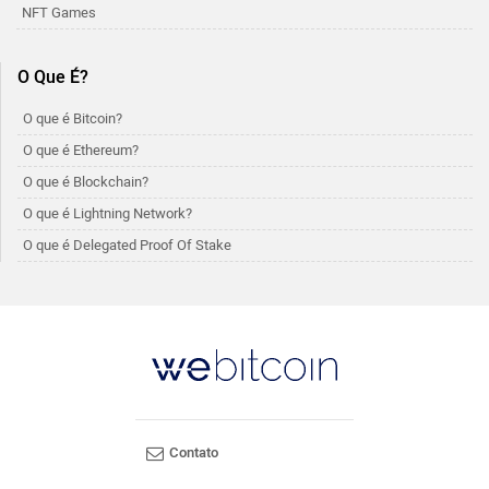
NFT Games
O Que É?
O que é Bitcoin?
O que é Ethereum?
O que é Blockchain?
O que é Lightning Network?
O que é Delegated Proof Of Stake
Contato