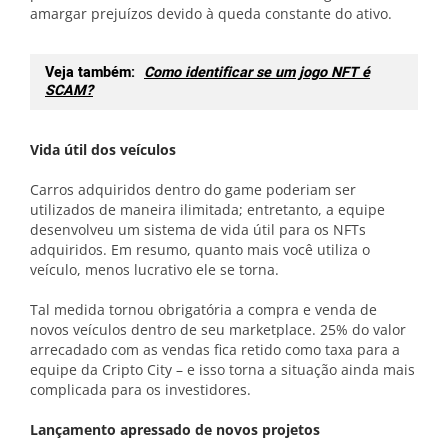
amargar prejuízos devido à queda constante do ativo.
Veja também:
Como identificar se um jogo NFT é
SCAM?
Vida útil dos veículos
Carros adquiridos dentro do game poderiam ser
utilizados de maneira ilimitada; entretanto, a equipe
desenvolveu um sistema de vida útil para os NFTs
adquiridos. Em resumo, quanto mais você utiliza o
veículo, menos lucrativo ele se torna.
Tal medida tornou obrigatória a compra e venda de
novos veículos dentro de seu marketplace. 25% do valor
arrecadado com as vendas fica retido como taxa para a
equipe da Cripto City – e isso torna a situação ainda mais
complicada para os investidores.
Lançamento apressado de novos projetos