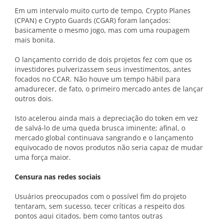
Em um intervalo muito curto de tempo, Crypto Planes
(CPAN) e Crypto Guards (CGAR) foram lançados:
basicamente o mesmo jogo, mas com uma roupagem
mais bonita.
O lançamento corrido de dois projetos fez com que os
investidores pulverizassem seus investimentos, antes
focados no CCAR. Não houve um tempo hábil para
amadurecer, de fato, o primeiro mercado antes de lançar
outros dois.
Isto acelerou ainda mais a depreciação do token em vez
de salvá-lo de uma queda brusca iminente; afinal, o
mercado global continuava sangrando e o lançamento
equivocado de novos produtos não seria capaz de mudar
uma força maior.
Censura nas redes sociais
Usuários preocupados com o possível fim do projeto
tentaram, sem sucesso, tecer críticas a respeito dos
pontos aqui citados, bem como tantos outras