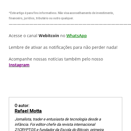
*Este artigo é para fins informativos. Não visa aconselhamento de investimento,
financeiro, jurídico, tributário ou outro qualquer.
—————————————————————————————
Acesse o canal
Webitcoin
no
WhatsApp
Lembre de ativar as notificações para não perder nada!
Acompanhe nossas notícias também pelo nosso
Instagram
O autor:
Rafael Motta
Jornalista, trader e entusiasta de tecnologia desde a
infância. Foi editor-chefe da revista internacional
21CRYPTOS e fundador da Escola do Bitcoin, primeira