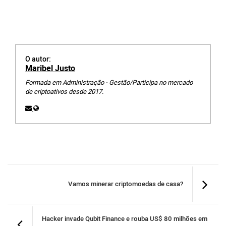
O autor:
Maribel Justo
Formada em Administração - Gestão/Participa no mercado
de criptoativos desde 2017.
Vamos minerar criptomoedas de casa?
Hacker invade Qubit Finance e rouba US$ 80 milhões em