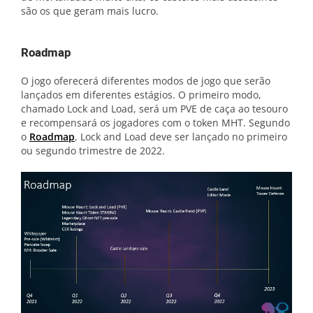
são os que geram mais lucro.
Roadmap
O jogo oferecerá diferentes modos de jogo que serão
lançados em diferentes estágios. O primeiro modo,
chamado Lock and Load, será um PVE de caça ao tesouro
e recompensará os jogadores com o token MHT. Segundo
o
Roadmap
, Lock and Load deve ser lançado no primeiro
ou segundo trimestre de 2022.