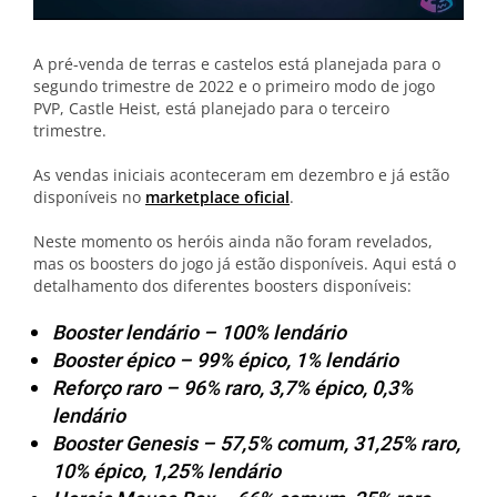
A pré-venda de terras e castelos está planejada para o
segundo trimestre de 2022 e o primeiro modo de jogo
PVP, Castle Heist, está planejado para o terceiro
trimestre.
As vendas iniciais aconteceram em dezembro e já estão
disponíveis no
marketplace oficial
.
Neste momento os heróis ainda não foram revelados,
mas os boosters do jogo já estão disponíveis. Aqui está o
detalhamento dos diferentes boosters disponíveis:
Booster lendário – 100% lendário
Booster épico – 99% épico, 1% lendário
Reforço raro – 96% raro, 3,7% épico, 0,3%
lendário
Booster Genesis – 57,5% comum, 31,25% raro,
10% épico, 1,25% lendário