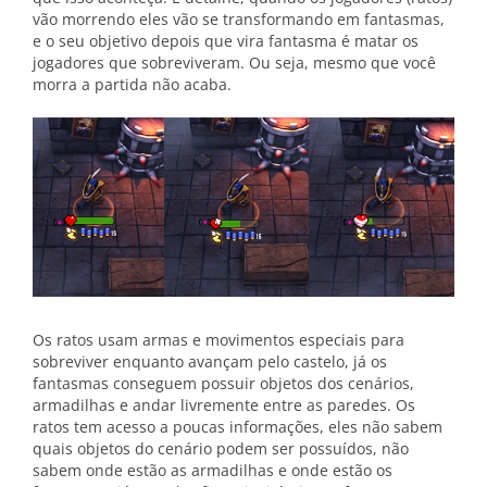
vão morrendo eles vão se transformando em fantasmas,
e o seu objetivo depois que vira fantasma é matar os
jogadores que sobreviveram. Ou seja, mesmo que você
morra a partida não acaba.
Os ratos usam armas e movimentos especiais para
sobreviver enquanto avançam pelo castelo, já os
fantasmas conseguem possuir objetos dos cenários,
armadilhas e andar livremente entre as paredes. Os
ratos tem acesso a poucas informações, eles não sabem
quais objetos do cenário podem ser possuídos, não
sabem onde estão as armadilhas e onde estão os