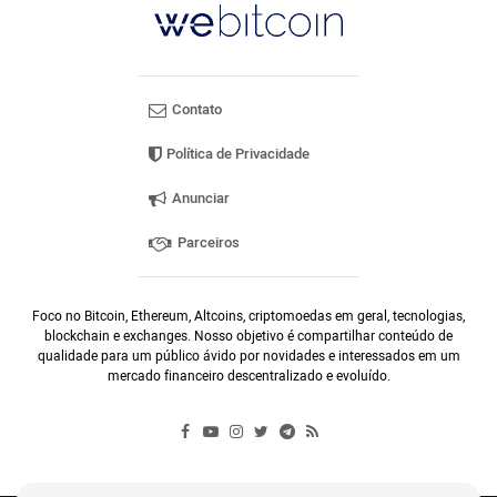
Contato
Política de Privacidade
Anunciar
Parceiros
Foco no Bitcoin, Ethereum, Altcoins, criptomoedas em geral, tecnologias,
blockchain e exchanges. Nosso objetivo é compartilhar conteúdo de
qualidade para um público ávido por novidades e interessados em um
mercado financeiro descentralizado e evoluído.