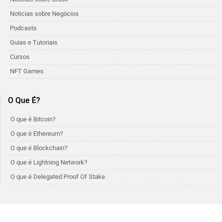
Noticias sobre Negócios
Podcasts
Guias e Tutoriais
Cursos
NFT Games
O Que É?
O que é Bitcoin?
O que é Ethereum?
O que é Blockchain?
O que é Lightning Network?
O que é Delegated Proof Of Stake