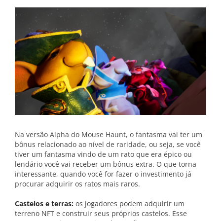
Na versão Alpha do Mouse Haunt, o fantasma vai ter um
bônus relacionado ao nível de raridade, ou seja, se você
tiver um fantasma vindo de um rato que era épico ou
lendário você vai receber um bônus extra. O que torna
interessante, quando você for fazer o investimento já
procurar adquirir os ratos mais raros.
Castelos e terras:
os jogadores podem adquirir um
terreno NFT e construir seus próprios castelos. Esse