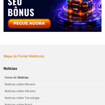
Mapa do Portal Webitcoin
Notícias
Home de
Notícias
Notícias sobre Bitcoins
Notícias sobre Altcoins
Noticias sobre Tecnologia
Noticias sobre Brasil