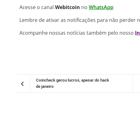
Acesse o canal
Webitcoin
no
WhatsApp
Lembre de ativar as notificações para não perder 
Acompanhe nossas notícias também pelo nosso
I
Coincheck gerou lucros, apesar do hack
de janeiro