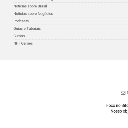
Noticias sobre Brasil
Noticias sobre Negócios
Podcasts
Guias e Tutoriais
Cursos
NFT Games
C
Foco no Bitc
Nosso obj