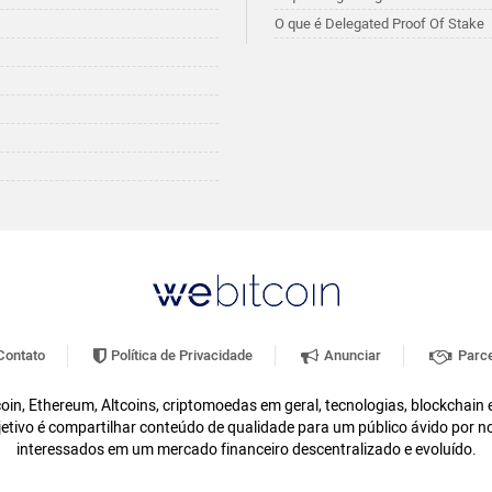
O que é Delegated Proof Of Stake
ontato
Política de Privacidade
Anunciar
Parce
oin, Ethereum, Altcoins, criptomoedas em geral, tecnologias, blockchain
etivo é compartilhar conteúdo de qualidade para um público ávido por n
interessados em um mercado financeiro descentralizado e evoluído.