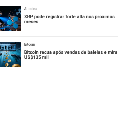
Altcoins
XRP pode registrar forte alta nos próximos
meses
Bitcoin
Bitcoin recua após vendas de baleias e mira
US$135 mil