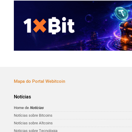
Mapa do Portal Webitcoin
Notícias
Home de
Notícias
Notícias sobre Bitcoins
Notícias sobre Altcoins
Noticias sobre Tecnologia