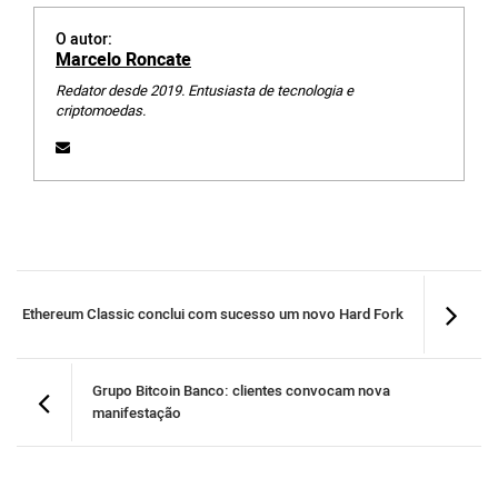
O autor:
Marcelo Roncate
Redator desde 2019. Entusiasta de tecnologia e
criptomoedas.
Ethereum Classic conclui com sucesso um novo Hard Fork
Grupo Bitcoin Banco: clientes convocam nova
manifestação