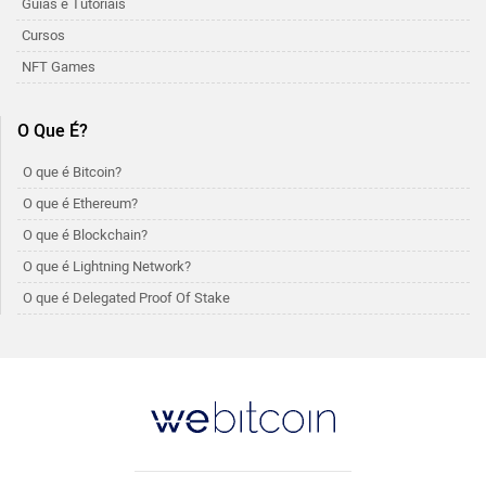
Guias e Tutoriais
Cursos
NFT Games
O Que É?
O que é Bitcoin?
O que é Ethereum?
O que é Blockchain?
O que é Lightning Network?
O que é Delegated Proof Of Stake