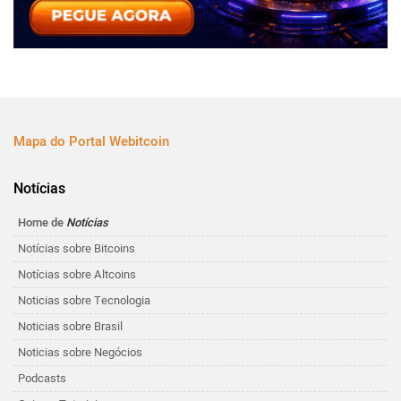
Mapa do Portal Webitcoin
Notícias
Home de
Notícias
Notícias sobre Bitcoins
Notícias sobre Altcoins
Noticias sobre Tecnologia
Noticias sobre Brasil
Noticias sobre Negócios
Podcasts