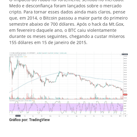
Medo e desconfiança foram lançados sobre o mercado
cripto. Para tornar esses dados ainda mais claros, pense
que, em 2014, o Bitcoin passou a maior parte do primeiro
semestre abaixo de 700 dólares. Após o hack da Mt.Gox,
em fevereiro daquele ano, o BTC caiu violentamente
durante os meses seguintes, chegando a custar míseros
155 dólares em 15 de janeiro de 2015.
Gráfico por: TradingView