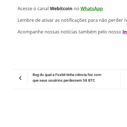
Acesse o canal
Webitcoin
no
WhatsApp
Lembre de ativar as notificações para não perder 
Acompanhe nossas notícias também pelo nosso
I
Bug do qual a Foxbit tinha ciência fez com
que seus usuários perdessem 58 BTC