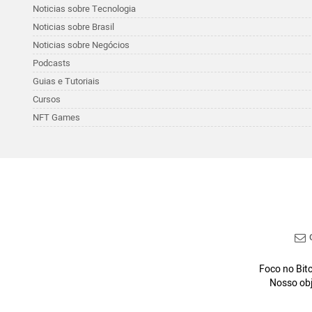
Noticias sobre Tecnologia
Noticias sobre Brasil
Noticias sobre Negócios
Podcasts
Guias e Tutoriais
Cursos
NFT Games
C
Foco no Bitc
Nosso obj