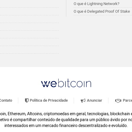
O que é Lightning Network?
O que é Delegated Proof Of Stake
ontato
Política de Privacidade
Anunciar
Parce
oin, Ethereum, Altcoins, criptomoedas em geral, tecnologias, blockchain
etivo é compartilhar conteúdo de qualidade para um público ávido por n
interessados em um mercado financeiro descentralizado e evoluído.