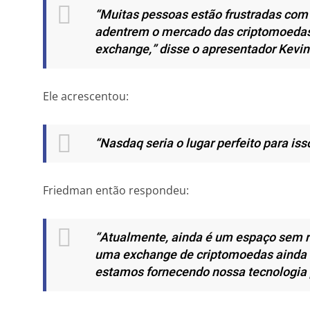
“Muitas pessoas estão frustradas com
adentrem o mercado das criptomoedas,
exchange,”
disse o apresentador Kevin
Ele acrescentou:
“Nasdaq seria o lugar perfeito para iss
Friedman então respondeu:
“Atualmente, ainda é um espaço sem r
uma exchange de criptomoedas ainda 
estamos fornecendo nossa tecnologia 