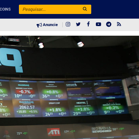
COINS
Anuncie