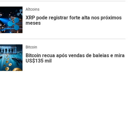
Altcoins
XRP pode registrar forte alta nos próximos
meses
Bitcoin
Bitcoin recua após vendas de baleias e mira
US$135 mil