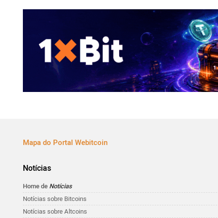
Mapa do Portal Webitcoin
Notícias
Home de
Notícias
Notícias sobre Bitcoins
Notícias sobre Altcoins