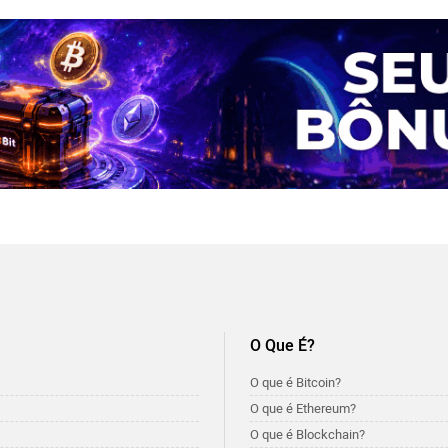
O Que É?
O que é Bitcoin?
O que é Ethereum?
O que é Blockchain?