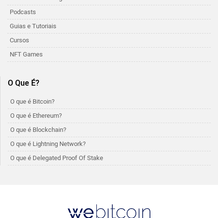
Podcasts
Guias e Tutoriais
Cursos
NFT Games
O Que É?
O que é Bitcoin?
O que é Ethereum?
O que é Blockchain?
O que é Lightning Network?
O que é Delegated Proof Of Stake