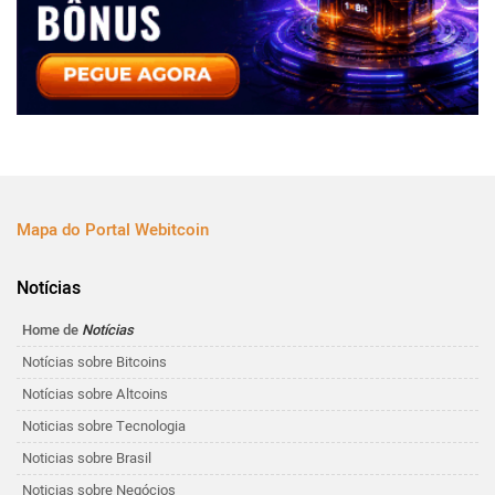
Mapa do Portal Webitcoin
Notícias
Home de
Notícias
Notícias sobre Bitcoins
Notícias sobre Altcoins
Noticias sobre Tecnologia
Noticias sobre Brasil
Noticias sobre Negócios