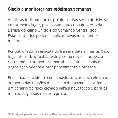
Sinais a monitorar nas próximas semanas
Analistas indicam que os próximos dias serão decisivos.
Em primeiro lugar, posicionamentos do Ministério da
Defesa do Reino Unido e do Comando Central dos
Estados Unidos podem sinalizar novos movimentos
militares.
Por outro lado, a resposta do Irã será determinante. Caso
haja intensificação das restrições ou novos ataques, o
risco tende a aumentar. Contudo, eventuais sinais de
negociação podem aliviar parcialmente a pressão.
Em suma, o incidente com o navio sul-coreano reforça o
aumento das tensões no Estreito de Hormuz e evidencia
um cenário de risco elevado para a navegação e para os
mercados globais no curto prazo.
*Este artigo é para fins informativos. Não visa aconselhamento de investimento,