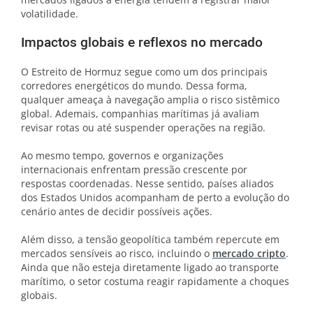
volatilidade.
Impactos globais e reflexos no mercado
O Estreito de Hormuz segue como um dos principais
corredores energéticos do mundo. Dessa forma,
qualquer ameaça à navegação amplia o risco sistêmico
global. Ademais, companhias marítimas já avaliam
revisar rotas ou até suspender operações na região.
Ao mesmo tempo, governos e organizações
internacionais enfrentam pressão crescente por
respostas coordenadas. Nesse sentido, países aliados
dos Estados Unidos acompanham de perto a evolução do
cenário antes de decidir possíveis ações.
Além disso, a tensão geopolítica também repercute em
mercados sensíveis ao risco, incluindo o
mercado cripto
.
Ainda que não esteja diretamente ligado ao transporte
marítimo, o setor costuma reagir rapidamente a choques
globais.