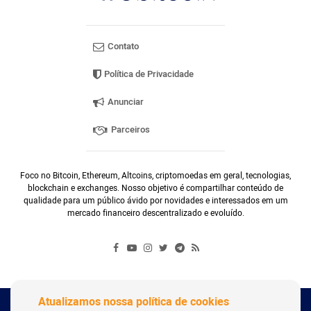
Contato
Política de Privacidade
Anunciar
Parceiros
Foco no Bitcoin, Ethereum, Altcoins, criptomoedas em geral, tecnologias,
blockchain e exchanges. Nosso objetivo é compartilhar conteúdo de
qualidade para um público ávido por novidades e interessados em um
mercado financeiro descentralizado e evoluído.
Atualizamos nossa política de cookies