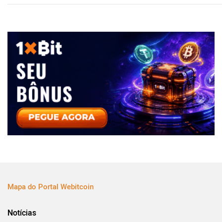
Mapa do Portal Webitcoin
Notícias