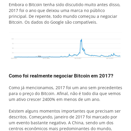
Embora o Bitcoin tenha sido discutido muito antes disso,
2017 foi o ano que deixou uma marca no público
principal. De repente, todo mundo começou a negociar
Bitcoin. Os dados do Google são compatíveis.
Como foi realmente negociar Bitcoin em 2017?
Como já mencionamos, 2017 foi um ano sem precedentes
para o preço do Bitcoin. Afinal, não é todo dia que vemos
um ativo crescer 2400% em menos de um ano.
Existem alguns momentos importantes que precisam ser
descritos. Começando, janeiro de 2017 foi marcado por
um evento bastante negativo. A China, sendo um dos
centros econômicos mais predominantes do mundo,