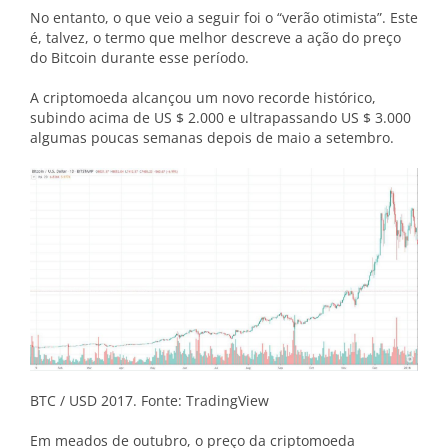
No entanto, o que veio a seguir foi o “verão otimista”. Este
é, talvez, o termo que melhor descreve a ação do preço
do Bitcoin durante esse período.
A criptomoeda alcançou um novo recorde histórico,
subindo acima de US $ 2.000 e ultrapassando US $ 3.000
algumas poucas semanas depois de maio a setembro.
BTC / USD 2017. Fonte: TradingView
Em meados de outubro, o preço da criptomoeda