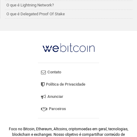
O que é Lightning Network?
O que é Delegated Proof Of Stake
Contato
Política de Privacidade
Anunciar
Parceiros
Foco no Bitcoin, Ethereum, Altcoins, criptomoedas em geral, tecnologias,
blockchain e exchanges. Nosso objetivo é compartilhar conteúdo de