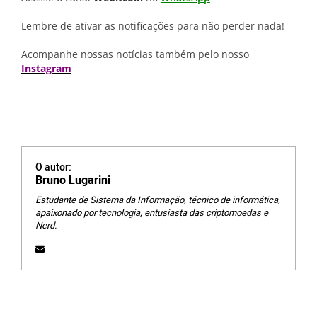
Lembre de ativar as notificações para não perder nada!
Acompanhe nossas notícias também pelo nosso
Instagram
O autor:
Bruno Lugarini
Estudante de Sistema da Informação, técnico de informática,
apaixonado por tecnologia, entusiasta das criptomoedas e
Nerd.