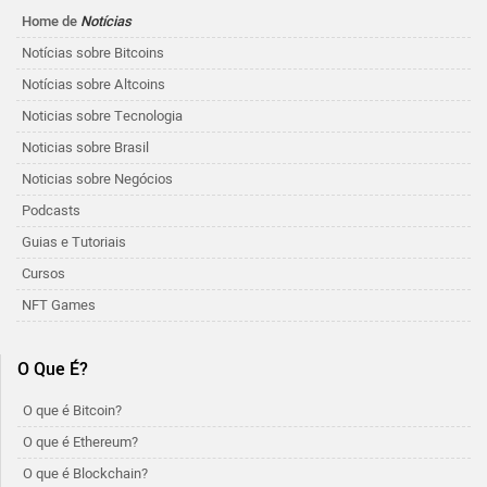
Home de
Notícias
Notícias sobre Bitcoins
Notícias sobre Altcoins
Noticias sobre Tecnologia
Noticias sobre Brasil
Noticias sobre Negócios
Podcasts
Guias e Tutoriais
Cursos
NFT Games
O Que É?
O que é Bitcoin?
O que é Ethereum?
O que é Blockchain?