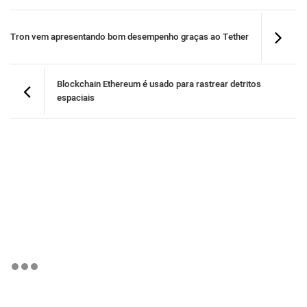
Tron vem apresentando bom desempenho graças ao Tether
Blockchain Ethereum é usado para rastrear detritos
espaciais