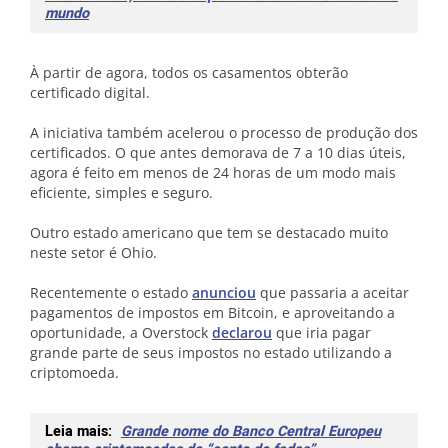
mundo
À partir de agora, todos os casamentos obterão
certificado digital.
A iniciativa também acelerou o processo de produção dos
certificados. O que antes demorava de 7 a 10 dias úteis,
agora é feito em menos de 24 horas de um modo mais
eficiente, simples e seguro.
Outro estado americano que tem se destacado muito
neste setor é Ohio.
Recentemente o estado
anunciou
que passaria a aceitar
pagamentos de impostos em Bitcoin, e aproveitando a
oportunidade, a Overstock
declarou
que iria pagar
grande parte de seus impostos no estado utilizando a
criptomoeda.
Leia mais:
Grande nome do Banco Central Europeu