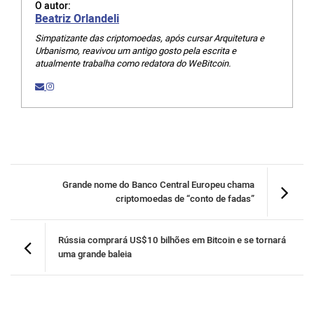
O autor:
Beatriz Orlandeli
Simpatizante das criptomoedas, após cursar Arquitetura e
Urbanismo, reavivou um antigo gosto pela escrita e
atualmente trabalha como redatora do WeBitcoin.
Grande nome do Banco Central Europeu chama
criptomoedas de “conto de fadas”
Rússia comprará US$10 bilhões em Bitcoin e se tornará
uma grande baleia