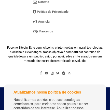
Contato
Política de Privacidade
Anunciar
Parceiros
Foco no Bitcoin, Ethereum, Altcoins, criptomoedas em geral, tecnologias,
blockchain e exchanges. Nosso objetivo é compartilhar conteúdo de
qualidade para um público ávido por novidades e interessados em um
mercado financeiro descentralizado e evoluído.
Atualizamos nossa política de cookies
Copyright Webitcoin 2018 - Todos os Direitos Reservados
Nós utilizamos cookies e outras tecnologias
semelhantes, para melhorar nossa pauta e trazer
conteúdos de seu interesse. Ao utilizar nossos