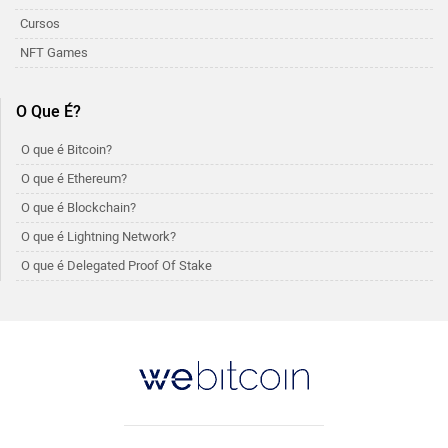
Cursos
NFT Games
O Que É?
O que é Bitcoin?
O que é Ethereum?
O que é Blockchain?
O que é Lightning Network?
O que é Delegated Proof Of Stake