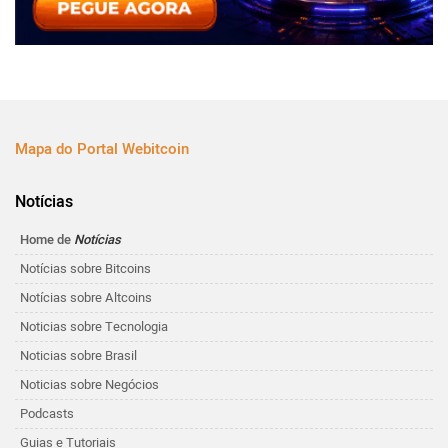
Mapa do Portal Webitcoin
Notícias
Home de
Notícias
Notícias sobre Bitcoins
Notícias sobre Altcoins
Noticias sobre Tecnologia
Noticias sobre Brasil
Noticias sobre Negócios
Podcasts
Guias e Tutoriais