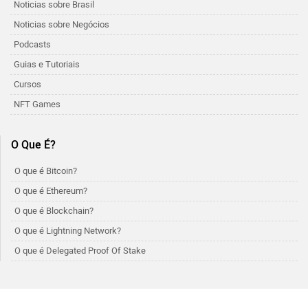
Noticias sobre Brasil
Noticias sobre Negócios
Podcasts
Guias e Tutoriais
Cursos
NFT Games
O Que É?
O que é Bitcoin?
O que é Ethereum?
O que é Blockchain?
O que é Lightning Network?
O que é Delegated Proof Of Stake