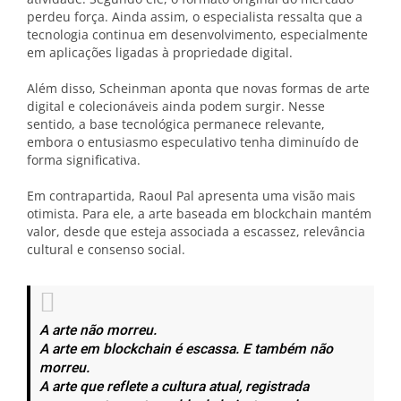
perdeu força. Ainda assim, o especialista ressalta que a
tecnologia continua em desenvolvimento, especialmente
em aplicações ligadas à propriedade digital.
Além disso, Scheinman aponta que novas formas de arte
digital e colecionáveis ainda podem surgir. Nesse
sentido, a base tecnológica permanece relevante,
embora o entusiasmo especulativo tenha diminuído de
forma significativa.
Em contrapartida, Raoul Pal apresenta uma visão mais
otimista. Para ele, a arte baseada em blockchain mantém
valor, desde que esteja associada a escassez, relevância
cultural e consenso social.
A arte não morreu.
A arte em blockchain é escassa. E também não
morreu.
A arte que reflete a cultura atual, registrada