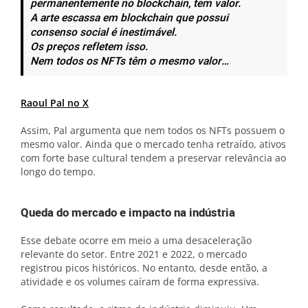
permanentemente no blockchain, tem valor.
A arte escassa em blockchain que possui
consenso social é inestimável.
Os preços refletem isso.
Nem todos os NFTs têm o mesmo valor…
Raoul Pal no X
Assim, Pal argumenta que nem todos os NFTs possuem o
mesmo valor. Ainda que o mercado tenha retraído, ativos
com forte base cultural tendem a preservar relevância ao
longo do tempo.
Queda do mercado e impacto na indústria
Esse debate ocorre em meio a uma desaceleração
relevante do setor. Entre 2021 e 2022, o mercado
registrou picos históricos. No entanto, desde então, a
atividade e os volumes caíram de forma expressiva.