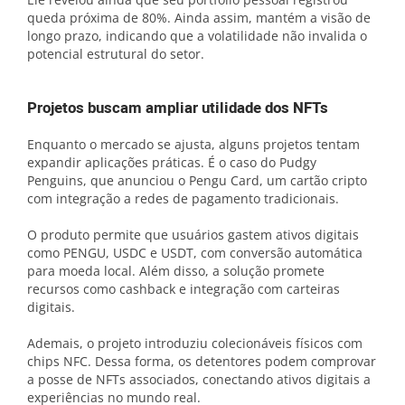
queda próxima de 80%. Ainda assim, mantém a visão de
longo prazo, indicando que a volatilidade não invalida o
potencial estrutural do setor.
Projetos buscam ampliar utilidade dos NFTs
Enquanto o mercado se ajusta, alguns projetos tentam
expandir aplicações práticas. É o caso do Pudgy
Penguins, que anunciou o Pengu Card, um cartão cripto
com integração a redes de pagamento tradicionais.
O produto permite que usuários gastem ativos digitais
como PENGU, USDC e USDT, com conversão automática
para moeda local. Além disso, a solução promete
recursos como cashback e integração com carteiras
digitais.
Ademais, o projeto introduziu colecionáveis físicos com
chips NFC. Dessa forma, os detentores podem comprovar
a posse de NFTs associados, conectando ativos digitais a
experiências no mundo real.