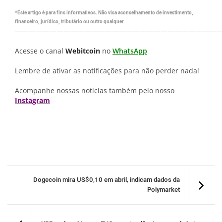
*Este artigo é para fins informativos. Não visa aconselhamento de investimento,
financeiro, jurídico, tributário ou outro qualquer.
—————————————————————————————
Acesse o canal
Webitcoin
no
WhatsApp
Lembre de ativar as notificações para não perder nada!
Acompanhe nossas notícias também pelo nosso
Instagram
Dogecoin mira US$0,10 em abril, indicam dados da
Polymarket