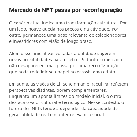
Mercado de NFT passa por reconfiguração
O cenário atual indica uma transformação estrutural. Por
um lado, houve queda nos preços e na atividade. Por
outro, permanece uma base relevante de colecionadores
e investidores com visão de longo prazo.
Além disso, iniciativas voltadas à utilidade sugerem
novas possibilidades para o setor. Portanto, o mercado
não desapareceu, mas passa por uma reconfiguração
que pode redefinir seu papel no ecossistema cripto.
Em suma, as visões de Eli Scheinman e Raoul Pal refletem
perspectivas distintas, porém complementares.
Enquanto um aponta limites do modelo inicial, o outro
destaca o valor cultural e tecnológico. Nesse contexto, o
futuro dos NFTs tende a depender da capacidade de
gerar utilidade real e manter relevância social.