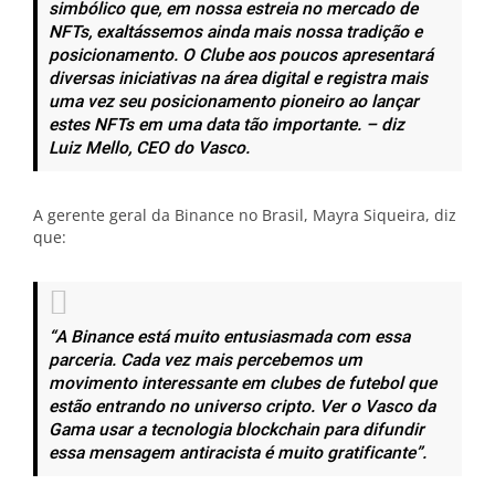
simbólico que, em nossa estreia no mercado de
NFTs, exaltássemos ainda mais nossa tradição e
posicionamento. O Clube aos poucos apresentará
diversas iniciativas na área digital e registra mais
uma vez seu posicionamento pioneiro ao lançar
estes NFTs em uma data tão importante. – diz
Luiz Mello, CEO do Vasco.
A gerente geral da Binance no Brasil, Mayra Siqueira, diz
que:
“A Binance está muito entusiasmada com essa
parceria. Cada vez mais percebemos um
movimento interessante em clubes de futebol que
estão entrando no universo cripto. Ver o Vasco da
Gama usar a tecnologia blockchain para difundir
essa mensagem antiracista é muito gratificante”.