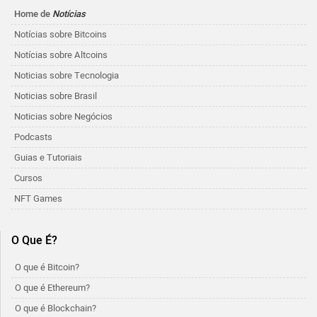
Home de
Notícias
Notícias sobre Bitcoins
Notícias sobre Altcoins
Noticias sobre Tecnologia
Noticias sobre Brasil
Noticias sobre Negócios
Podcasts
Guias e Tutoriais
Cursos
NFT Games
O Que É?
O que é Bitcoin?
O que é Ethereum?
O que é Blockchain?