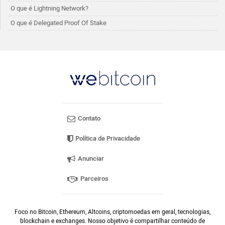
O que é Lightning Network?
O que é Delegated Proof Of Stake
Contato
Política de Privacidade
Anunciar
Parceiros
Foco no Bitcoin, Ethereum, Altcoins, criptomoedas em geral, tecnologias,
blockchain e exchanges. Nosso objetivo é compartilhar conteúdo de