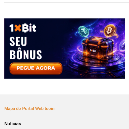
Mapa do Portal Webitcoin
Notícias