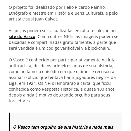
O projeto foi idealizado por Helio Ricardo Rainho,
Etnógrafo e Mestre em História e Bens Culturais, e pelo
artista visual Juan Calvet.
As peças podem ser visualizadas em alta resolução no
site do Vasco
. Como outros NFTs, as imagens podem ser
baixadas e compartilhadas gratuitamente, a parte que
será vendida é um código verificável via blockchain.
O Vasco é conhecido por participar ativamente na luta
antirracista, desde os primeiros anos de sua história,
como no famoso episódio em que o time se recusou a
assinar o ofício que tentava banir jogadores negros da
Liga, em 1924. Os NFTs lembrarão a carta, que ficou
conhecida como Resposta Histórica, e quase 100 anos
depois ainda é motivo de grande orgulho para seus
torcedores.
O Vasco tem orgulho de sua história e nada mais