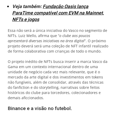
Veja também:
Fundação Oasis lança
ParaTime compatível com EVM na Mainnet,
NFTs e jogos
Essa não será a única iniciativa do Vasco no segmento de
NFTs. Luiz Mello, afirma que “
o clube aos poucos
apresentará diversas iniciativas na área digital
”. O próximo
projeto deverá será uma coleção de NFT infantil realizado
de forma colaborativa com crianças de todo o mundo.
O projeto inédito de NFTs busca inserir a marca Vasco da
Gama em um contexto internacional dentro de uma
unidade de negócio cada vez mais relevante, que é o
mercado da arte digital e dos investimentos em tokens
não fungíveis, além de consolidar, através das técnicas
do fanfiction e do storytelling, narrativas sobre feitos
históricos do clube para torcedores, colecionadores e
demais aficcionados.
Binance e a visão no futebol.