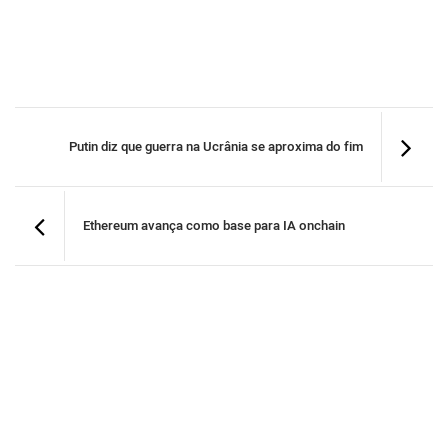
Putin diz que guerra na Ucrânia se aproxima do fim
Ethereum avança como base para IA onchain