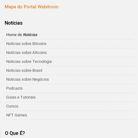
Mapa do Portal Webitcoin
Notícias
Home de
Notícias
Notícias sobre Bitcoins
Notícias sobre Altcoins
Noticias sobre Tecnologia
Noticias sobre Brasil
Noticias sobre Negócios
Podcasts
Guias e Tutoriais
Cursos
NFT Games
O Que É?