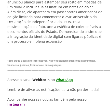
anunciou planos para estampar seu rosto em moedas de
um dólar e incluir sua assinatura em notas de dólar.
Além disso, ele aparecerá em passaportes americanos de
edição limitada para comemorar o 250º aniversário da
Declaração de Independência dos EUA. Essa
movimentação, de fato, une a estética de colecionáveis a
documentos oficiais do Estado. Demonstrando assim que
a integração da identidade digital com figuras públicas é
um processo em plena expansão.
*Este artigo é para fins informativos. Não visa aconselhamento de investimento,
financeiro, jurídico, tributário ou outro qualquer.
—————————————————————————————
Acesse o canal
Webitcoin
no
WhatsApp
Lembre de ativar as notificações para não perder nada!
Acompanhe nossas notícias também pelo nosso
Instagram