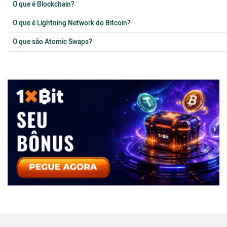
O que é Blockchain?
O que é Lightning Network do Bitcoin?
O que são Atomic Swaps?