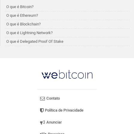
O que é Bitcoin?
O que é Ethereum?
O que é Blockchain?
O que é Lightning Network?
O que é Delegated Proof Of Stake
Contato
Política de Privacidade
Anunciar