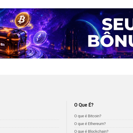
O Que É?
O que é Bitcoin?
O que é Ethereum?
O que é Blockchain?