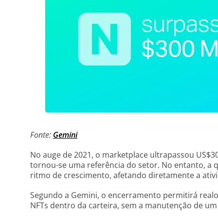
Fonte:
Gemini
No auge de 2021, o marketplace ultrapassou US$3
tornou-se uma referência do setor. No entanto, 
ritmo de crescimento, afetando diretamente a ativ
Segundo a Gemini, o encerramento permitirá realoc
NFTs dentro da carteira, sem a manutenção de um