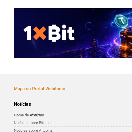
Mapa do Portal Webitcoin
Notícias
Home de
Notícias
Notícias sobre Bitcoins
Notícias sobre Altcoins