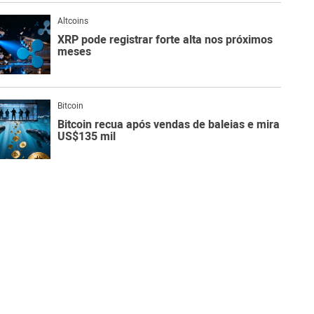
Altcoins
XRP pode registrar forte alta nos próximos
meses
Bitcoin
Bitcoin recua após vendas de baleias e mira
US$135 mil