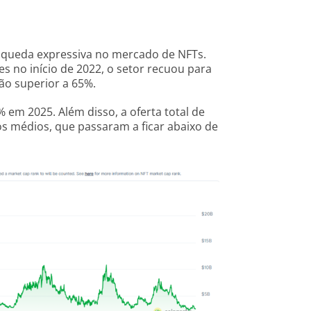
queda expressiva no mercado de NFTs.
es no início de 2022, o setor recuou para
ão superior a 65%.
em 2025. Além disso, a oferta total de
s médios, que passaram a ficar abaixo de