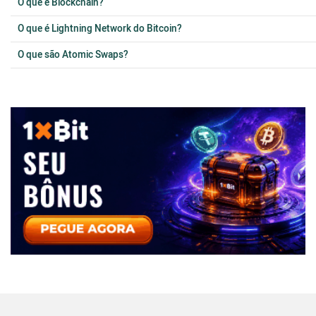
O que é Blockchain?
O que é Lightning Network do Bitcoin?
O que são Atomic Swaps?