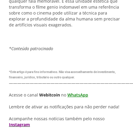
qualquer fala memorável. É essa unidade estética que
transforma o filme genio indomavel em uma referência
sobre como o cinema pode utilizar a técnica para
explorar a profundidade da alma humana sem precisar
de artifícios visuais exagerados.
*Conteúdo patrocinado
*Este artigo é para fins informativos. Não visa aconselhamento de investimento,
financeiro, jurídico, tributário ou outro qualquer.
—————————————————————————————
Acesse o canal
Webitcoin
no
WhatsApp
Lembre de ativar as notificações para não perder nada!
Acompanhe nossas notícias também pelo nosso
Instagram