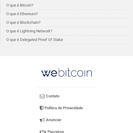
O que é Bitcoin?
O que é Ethereum?
O que é Blockchain?
O que é Lightning Network?
O que é Delegated Proof Of Stake
Contato
Política de Privacidade
Anunciar
Parceiros