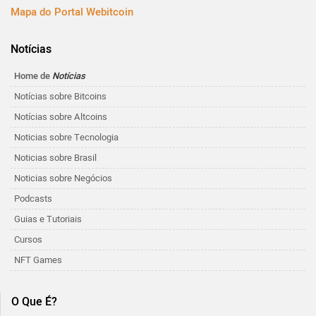
Mapa do Portal Webitcoin
Notícias
Home de
Notícias
Notícias sobre Bitcoins
Notícias sobre Altcoins
Noticias sobre Tecnologia
Noticias sobre Brasil
Noticias sobre Negócios
Podcasts
Guias e Tutoriais
Cursos
NFT Games
O Que É?