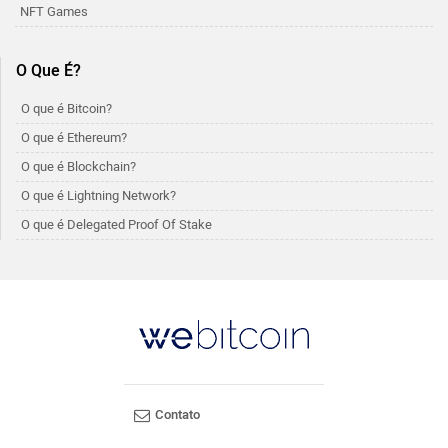
NFT Games
O Que É?
O que é Bitcoin?
O que é Ethereum?
O que é Blockchain?
O que é Lightning Network?
O que é Delegated Proof Of Stake
Contato