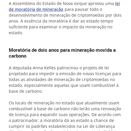
A Assembleia do Estado de Nova Iorque aprovou uma
lei
de moratória de mineração
para pausar todo o
desenvolvimento de mineração de criptomoedas por dois
anos. A essência da moratória é dar ao estado tempo
suficiente para examinar o impacto da mineração no
estado.
Moratória de dois anos para mineração movida a
carbono
A deputada Anna Kelles patrocinou o projeto de lei
projetado para impedir a emissão de novas licenças para
todas as atividades de mineração de criptomoedas no
estado, especialmente aquelas que usam combustível à
base de carbono.
Os locais de mineração no estado que atualmente usam
combustível à base de carbono não terão uma renovação
de licença para expandir suas operações. De acordo com
o patrocinador, a moratória dá ao estado a chance de
cumprir os padrões estabelecidos na Lei de Liderança