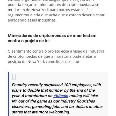
poderia forçar os mineradores de criptomoedas a se
mudarem de Nova York para outros estados. Ele
argumentou ainda que acha que o estado deveria estar
abraçando essas indústrias.
Mineradores de criptomoedas se manifestam
contra o projeto de lei
O sentimento contra o projeto ecoa a visão da indústria
de criptomoedas de que a moratória pode afetar a
posição de Nova York como líder do setor.
Foundry recently surpassed 100 employees, with
plans to double that number by the end of the
year. A moratorium on
#bitcoin
mining will take
NY out of the game as our industry flourishes
elsewhere, generating jobs and tax dollars in other
states that are more welcoming.