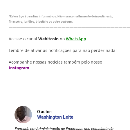
*Este artigo é para fins informativos. Não visa aconselhamento de investimento,
financeiro, jurídico, tributário ou outro qualquer.
—————————————————————————————
Acesse o canal
Webitcoin
no
WhatsApp
Lembre de ativar as notificações para não perder nada!
Acompanhe nossas notícias também pelo nosso
Instagram
O autor:
Washington Leite
Formado em Administração de Empresas, sou entusiasta da