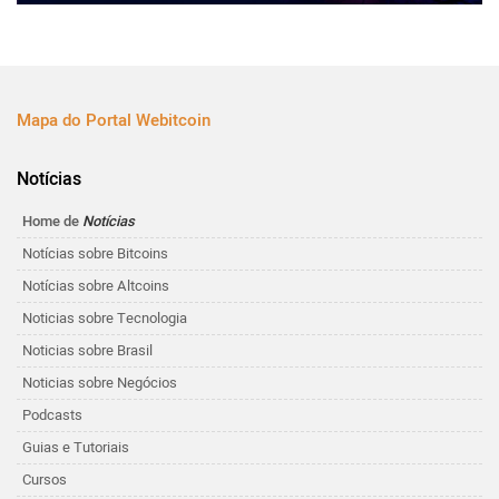
Mapa do Portal Webitcoin
Notícias
Home de
Notícias
Notícias sobre Bitcoins
Notícias sobre Altcoins
Noticias sobre Tecnologia
Noticias sobre Brasil
Noticias sobre Negócios
Podcasts
Guias e Tutoriais
Cursos