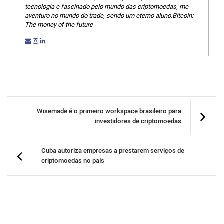
tecnologia e fascinado pelo mundo das criptomoedas, me
aventuro no mundo do trade, sendo um eterno aluno.Bitcoin:
The money of the future
Wisemade é o primeiro workspace brasileiro para
investidores de criptomoedas
Cuba autoriza empresas a prestarem serviços de
criptomoedas no país