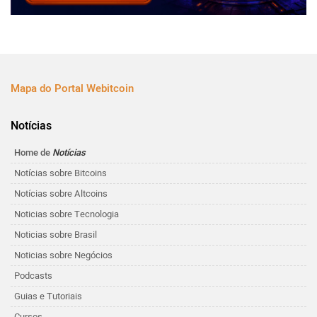
Mapa do Portal Webitcoin
Notícias
Home de
Notícias
Notícias sobre Bitcoins
Notícias sobre Altcoins
Noticias sobre Tecnologia
Noticias sobre Brasil
Noticias sobre Negócios
Podcasts
Guias e Tutoriais
Cursos