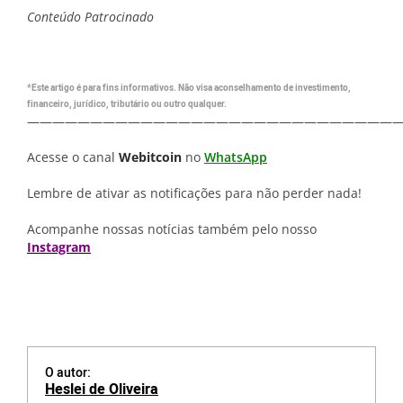
Conteúdo Patrocinado
*Este artigo é para fins informativos. Não visa aconselhamento de investimento,
financeiro, jurídico, tributário ou outro qualquer.
—————————————————————————————
Acesse o canal
Webitcoin
no
WhatsApp
Lembre de ativar as notificações para não perder nada!
Acompanhe nossas notícias também pelo nosso
Instagram
O autor:
Heslei de Oliveira