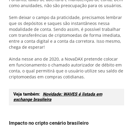
como anuidades, não são preocupação para os usuários.
Sem deixar o campo da praticidade, precisamos lembrar
que os depósitos e saques são instantâneos nessa
modalidade de conta. Sendo assim, é possível trabalhar
com transferências de criptomoedas de forma imediata,
entre a conta digital e a conta da corretora. Isso mesmo,
chega de esperar!
Ainda nesse ano de 2020, a NovaDAX pretende colocar
em funcionamento o chamado autorizador de débito em
conta, o qual permitirá que o usuário utilize seu saldo de
criptomoedas em compras cotidianas.
Veja também:
Novidade: WAVES é listada em
exchange brasileira
Impacto no cripto cenário brasileiro