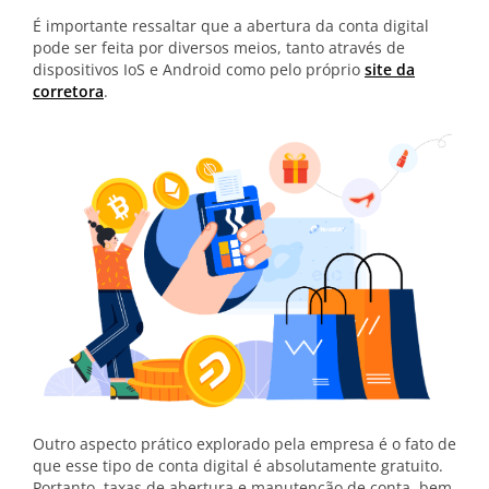
É importante ressaltar que a abertura da conta digital
pode ser feita por diversos meios, tanto através de
dispositivos IoS e Android como pelo próprio
site da
corretora
.
Outro aspecto prático explorado pela empresa é o fato de
que esse tipo de conta digital é absolutamente gratuito.
Portanto, taxas de abertura e manutenção de conta, bem