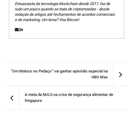
Entuasiasta da tecnologia blockchain desde 2017, faz de
tudo um pouco quando se trata de criptomoedas - desde
redação de artigos até fechamentos de acordos comerciais
e de marketing. Um lema? Voa Bitcoin!
“Um Maluco no Pedaço” vai ganhar episódio especial na
HBO Max
A meta da NULS na crise de segurança alimentar de
Singapura