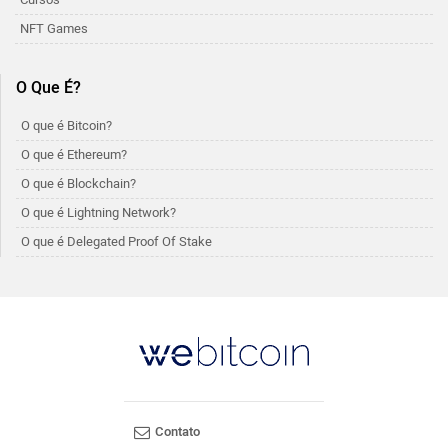
NFT Games
O Que É?
O que é Bitcoin?
O que é Ethereum?
O que é Blockchain?
O que é Lightning Network?
O que é Delegated Proof Of Stake
Contato