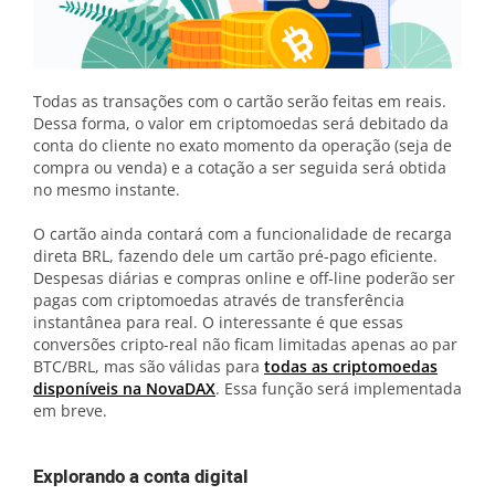
Todas as transações com o cartão serão feitas em reais.
Dessa forma, o valor em criptomoedas será debitado da
conta do cliente no exato momento da operação (seja de
compra ou venda) e a cotação a ser seguida será obtida
no mesmo instante.
O cartão ainda contará com a funcionalidade de recarga
direta BRL, fazendo dele um cartão pré-pago eficiente.
Despesas diárias e compras online e off-line poderão ser
pagas com criptomoedas através de transferência
instantânea para real. O interessante é que essas
conversões cripto-real não ficam limitadas apenas ao par
BTC/BRL, mas são válidas para
todas as criptomoedas
disponíveis na NovaDAX
. Essa função será implementada
em breve.
Explorando a conta digital