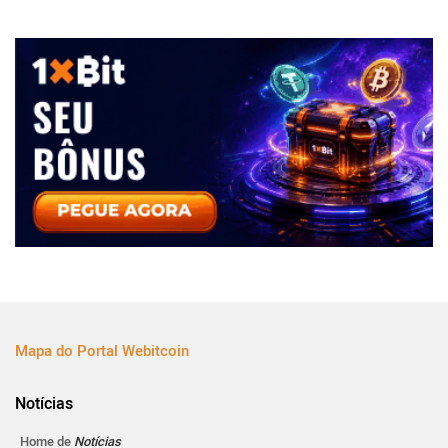
Mapa do Portal Webitcoin
Notícias
Home de
Notícias