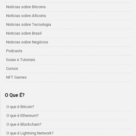
Notícias sobre Bitcoins
Notícias sobre Altcoins
Noticias sobre Tecnologia
Noticias sobre Brasil
Noticias sobre Negócios
Podcasts
Guias e Tutoriais
Cursos
NFT Games
O Que É?
O que é Bitcoin?
O que é Ethereum?
O que é Blockchain?
O que é Lightning Network?