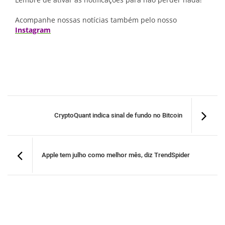
Acompanhe nossas notícias também pelo nosso
Instagram
CryptoQuant indica sinal de fundo no Bitcoin
Apple tem julho como melhor mês, diz TrendSpider