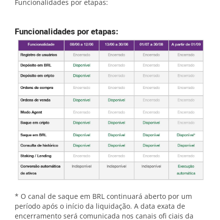
Funcionalidades por etapas:
Funcionalidades por etapas:
* O canal de saque em BRL continuará aberto por um
período após o início da liquidação. A data exata de
encerramento será comunicada nos canais ofi ciais da