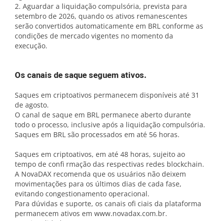
2. Aguardar a liquidação compulsória, prevista para
setembro de 2026, quando os ativos remanescentes
serão convertidos automaticamente em BRL conforme as
condições de mercado vigentes no momento da
execução.
Os canais de saque seguem ativos.
Saques em criptoativos permanecem disponíveis até 31
de agosto.
O canal de saque em BRL permanece aberto durante
todo o processo, inclusive após a liquidação compulsória.
Saques em BRL são processados em até 56 horas.
Saques em criptoativos, em até 48 horas, sujeito ao
tempo de confi rmação das respectivas redes blockchain.
A NovaDAX recomenda que os usuários não deixem
movimentações para os últimos dias de cada fase,
evitando congestionamento operacional.
Para dúvidas e suporte, os canais ofi ciais da plataforma
permanecem ativos em www.novadax.com.br.