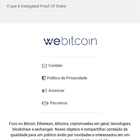
O que é Delegated Proof Of Stake
Contato
Política de Privacidade
Anunciar
Parceiros
Foco no Bitcoin, Ethereum, Altcoins, criptomoedas em geral, tecnologias,
blockchain e exchanges. Nosso objetivo é compartilhar conteúdo de
qualidade para um público ávido por novidades e interessados em um