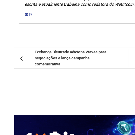
escrita e atualmente trabalha como redatora do WeBitcoin.
Exchange Bleutrade adiciona Waves para
negociações e lança campanha
comemorativa