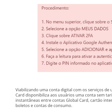
Viabilizando uma conta digital com os serviços de 
Card disponibiliza aos usuários uma conta sem tar
instantâneas entre contas Global Card, cartão int
boletos e contas de consumo.