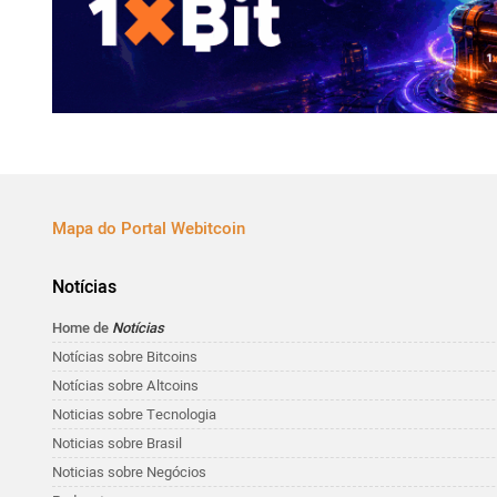
Mapa do Portal Webitcoin
Notícias
Home de
Notícias
Notícias sobre Bitcoins
Notícias sobre Altcoins
Noticias sobre Tecnologia
Noticias sobre Brasil
Noticias sobre Negócios