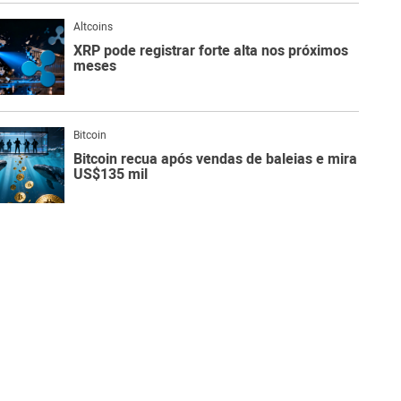
Altcoins
XRP pode registrar forte alta nos próximos
meses
Bitcoin
Bitcoin recua após vendas de baleias e mira
US$135 mil