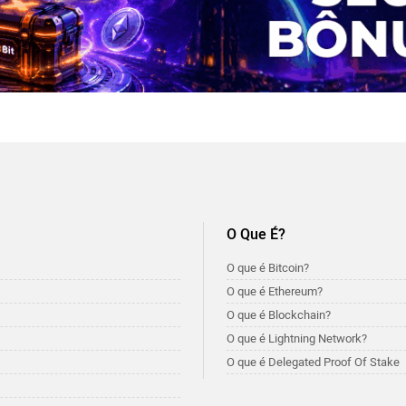
O Que É?
O que é Bitcoin?
O que é Ethereum?
O que é Blockchain?
O que é Lightning Network?
O que é Delegated Proof Of Stake