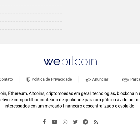
ontato
Política de Privacidade
Anunciar
Parce
oin, Ethereum, Altcoins, criptomoedas em geral, tecnologias, blockchain
etivo é compartilhar conteúdo de qualidade para um público ávido por n
interessados em um mercado financeiro descentralizado e evoluído.