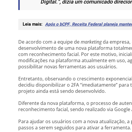
Digital.”
, dizia um comunicado direcio
Leia mais:
Após o bCPF, Receita Federal planeja mant
De acordo com a equipe de
marketing
da empresa, 
desenvolvimento de uma nova plataforma totalmente
com reconhecimento facial. Por este motivo, inicial
modificações na plataforma atualmente em uso, a
possibilitar novas ferramentas aos usuários.
Entretanto, observando o crescimento exponencial
decidiu disponibilizar o 2FA “imediatamente” para
projeto ainda está sendo desenvolvido.
Diferente da nova plataforma, o processo de auten
reconhecimento facial, sendo realizado via Google 
Para ajudar os usuários com a nova atualização, a
passos a serem seguidos para ativar a ferramenta.