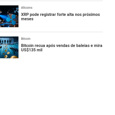
Altcoins
XRP pode registrar forte alta nos próximos
meses
Bitcoin
Bitcoin recua após vendas de baleias e mira
US$135 mil