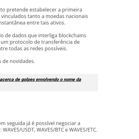
o pretende estabelecer a primeira
, vinculados tanto a moedas nacionais
stantânea entre tais ativos.
 de dados que interliga blockchains
 um protocolo de transferência de
tre todas as redes possíveis.
s de novidades.
 acerca de golpes envolvendo o nome da
 seguida já é possível negociar a
es: WAVES/USDT, WAVES/BTC e WAVES/ETC.