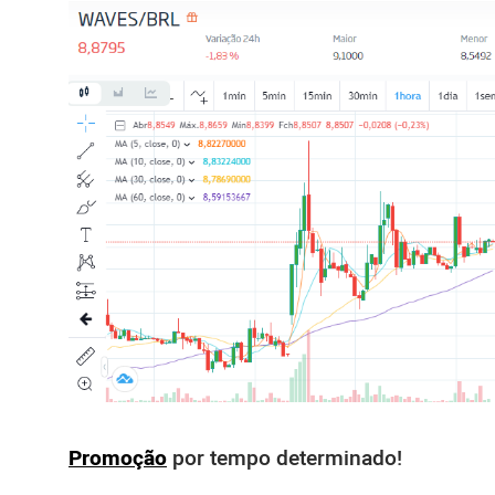
Promoção
por tempo determinado!