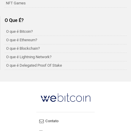
NFT Games
O Que É?
O que é Bitcoin?
O que é Ethereum?
O que é Blockchain?
O que é Lightning Network?
O que é Delegated Proof Of Stake
Contato