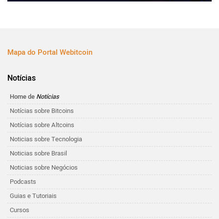
Mapa do Portal Webitcoin
Notícias
Home de
Notícias
Notícias sobre Bitcoins
Notícias sobre Altcoins
Noticias sobre Tecnologia
Noticias sobre Brasil
Noticias sobre Negócios
Podcasts
Guias e Tutoriais
Cursos