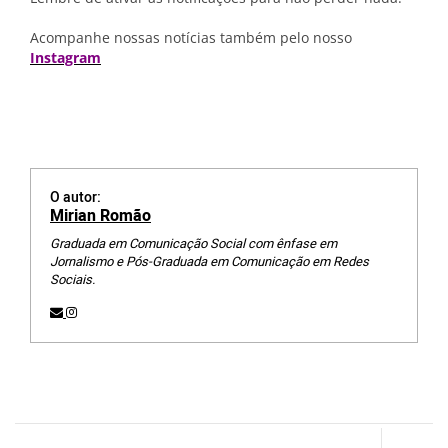
Acompanhe nossas notícias também pelo nosso
Instagram
O autor:
Mirian Romão
Graduada em Comunicação Social com ênfase em
Jornalismo e Pós-Graduada em Comunicação em Redes
Sociais.