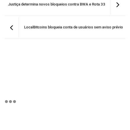
Justiça determina novos bloqueios contra BWA e Rota 33
LocalBitcoins bloqueia conta de usuários sem aviso prévio