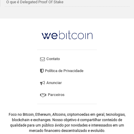
O que é Delegated Proof Of Stake
Contato
Política de Privacidade
Anunciar
Parceiros
Foco no Bitcoin, Ethereum, Altcoins, criptomoedas em geral, tecnologias,
blockchain e exchanges. Nosso objetivo é compartilhar conteúdo de
qualidade para um público ávido por novidades e interessados em um
mercado financeiro descentralizado e evoluído.