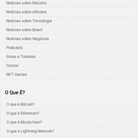
Notícias sobre Bitcoins
Notícias sobre Altcoins
Noticias sobre Tecnologia
Noticias sobre Brasil
Noticias sobre Negócios
Podcasts
Guias e Tutoriais
Cursos
NFT Games
O Que É?
O que é Bitcoin?
O que é Ethereum?
O que é Blockchain?
O que é Lightning Network?