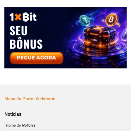
Mapa do Portal Webitcoin
Notícias
Home de
Notícias