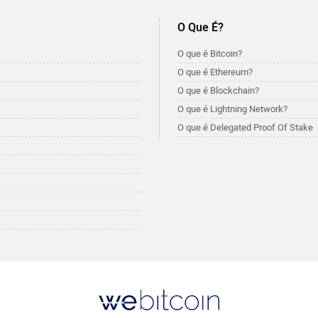
O Que É?
O que é Bitcoin?
O que é Ethereum?
O que é Blockchain?
O que é Lightning Network?
O que é Delegated Proof Of Stake