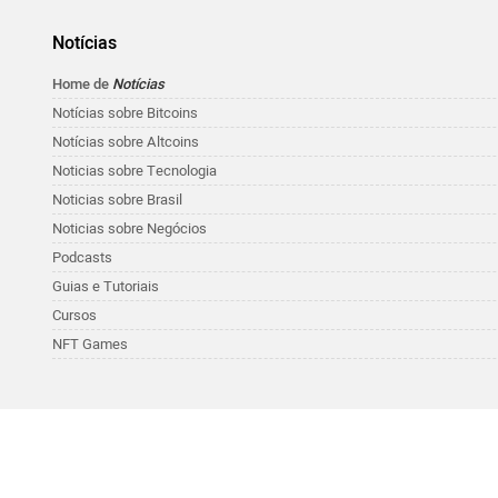
Notícias
Home de
Notícias
Notícias sobre Bitcoins
Notícias sobre Altcoins
Noticias sobre Tecnologia
Noticias sobre Brasil
Noticias sobre Negócios
Podcasts
Guias e Tutoriais
Cursos
NFT Games