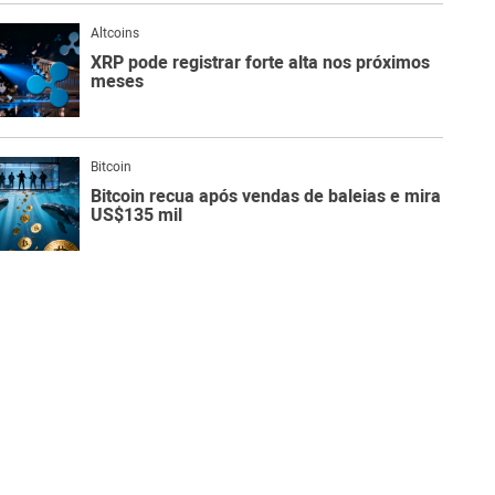
Altcoins
XRP pode registrar forte alta nos próximos
meses
Bitcoin
Bitcoin recua após vendas de baleias e mira
US$135 mil