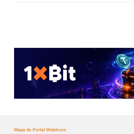
Mapa do Portal Webitcoin