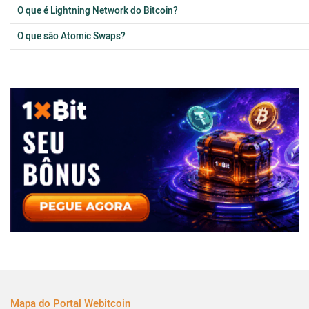
O que é Lightning Network do Bitcoin?
O que são Atomic Swaps?
Mapa do Portal Webitcoin