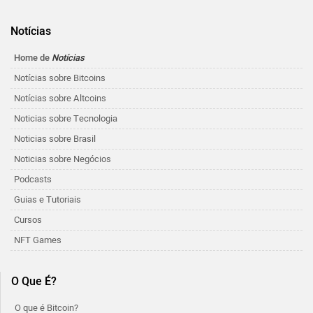
Notícias
Home de
Notícias
Notícias sobre Bitcoins
Notícias sobre Altcoins
Noticias sobre Tecnologia
Noticias sobre Brasil
Noticias sobre Negócios
Podcasts
Guias e Tutoriais
Cursos
NFT Games
O Que É?
O que é Bitcoin?