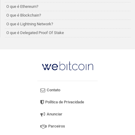
O que é Ethereum?
O que é Blockchain?
O que é Lightning Network?
O que é Delegated Proof Of Stake
Contato
Política de Privacidade
Anunciar
Parceiros