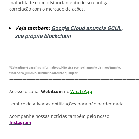
maturidade e um distanciamento de sua antiga
correlação com o mercado de ações.
Veja também:
Google Cloud anuncia GCUL,
sua própria blockchain
*Este artigo é para fins informativos. Não visa aconselhamento de investimento,
financeiro, jurídico, tributário ou outro qualquer.
—————————————————————————————
Acesse o canal
Webitcoin
no
WhatsApp
Lembre de ativar as notificações para não perder nada!
Acompanhe nossas notícias também pelo nosso
Instagram